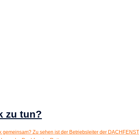
k zu tun?