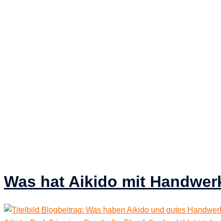
Was hat Aikido mit Handwer