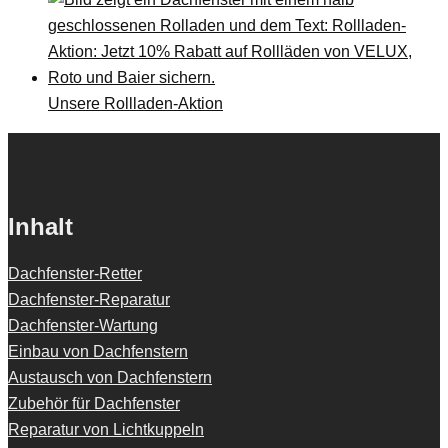
Unsere Rollladen-Aktion
Inhalt
Dachfenster-Retter
Dachfenster-Reparatur
Dachfenster-Wartung
Einbau von Dachfenstern
Austausch von Dachfenstern
Zubehör für Dachfenster
Reparatur von Lichtkuppeln