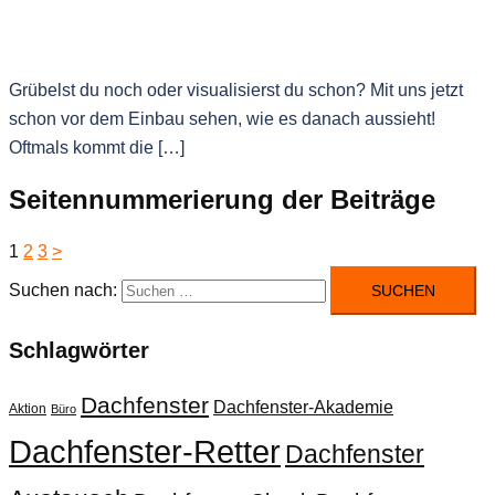
Grübelst du noch oder visualisierst du schon? Mit uns jetzt
schon vor dem Einbau sehen, wie es danach aussieht!
Oftmals kommt die […]
Seitennummerierung der Beiträge
1
2
3
>
Suchen nach:
Schlagwörter
Dachfenster
Dachfenster-Akademie
Aktion
Büro
Dachfenster-Retter
Dachfenster