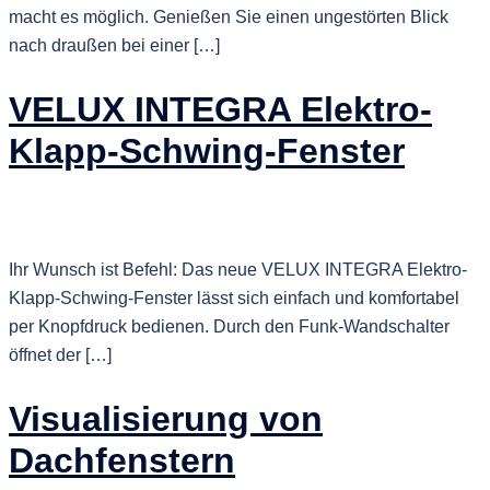
macht es möglich. Genießen Sie einen ungestörten Blick
nach draußen bei einer […]
VELUX INTEGRA Elektro-
Klapp-Schwing-Fenster
Ihr Wunsch ist Befehl: Das neue VELUX INTEGRA Elektro-
Klapp-Schwing-Fenster lässt sich einfach und komfortabel
per Knopfdruck bedienen. Durch den Funk-Wandschalter
öffnet der […]
Visualisierung von
Dachfenstern