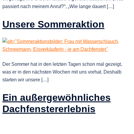
passiert nach meinem Anruf?“, „Wie lange dauert […]
Unsere Sommeraktion
Der Sommer hat in den letzten Tagen schon mal gezeigt,
was er in den nächsten Wochen mit uns vorhat. Deshalb
starten wir unsere […]
Ein außergewöhnliches
Dachfenstererlebnis