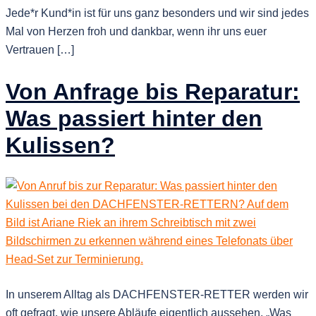
Jede*r Kund*in ist für uns ganz besonders und wir sind jedes
Mal von Herzen froh und dankbar, wenn ihr uns euer
Vertrauen […]
Von Anfrage bis Reparatur:
Was passiert hinter den
Kulissen?
In unserem Alltag als DACHFENSTER-RETTER werden wir
oft gefragt, wie unsere Abläufe eigentlich aussehen. „Was