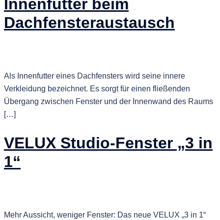
Innenfutter beim
Dachfensteraustausch
Als Innenfutter eines Dachfensters wird seine innere
Verkleidung bezeichnet. Es sorgt für einen fließenden
Übergang zwischen Fenster und der Innenwand des Raums
[…]
VELUX Studio-Fenster „3 in
1“
Mehr Aussicht, weniger Fenster: Das neue VELUX „3 in 1“