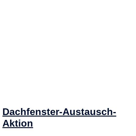
Dachfenster-Austausch-
Aktion