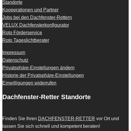
Standorte
Kooperationen und Partner
Jobs bei den Dachfenster-Rettern
VELUX Dachfensterkonfigurator
Roto Förderservice
Roto Tageslichtberater
Impressum
Datenschutz
Privatsphäre-Einstellungen ändern
Historie der Privatsphäre-Einstellungen
Einwilligungen widerrufen
Dachfenster-Retter Standorte
Finden Sie Ihren
DACHFENSTER-RETTER
vor Ort und
lassen Sie sich schnell und kompetent beraten!