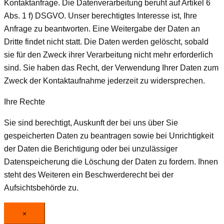
Kontaktanfrage. Die Datenverarbeitung beruht auf Artikel 6
Abs. 1 f) DSGVO. Unser berechtigtes Interesse ist, Ihre
Anfrage zu beantworten. Eine Weitergabe der Daten an
Dritte findet nicht statt. Die Daten werden gelöscht, sobald
sie für den Zweck ihrer Verarbeitung nicht mehr erforderlich
sind. Sie haben das Recht, der Verwendung Ihrer Daten zum
Zweck der Kontaktaufnahme jederzeit zu widersprechen.
Ihre Rechte
Sie sind berechtigt, Auskunft der bei uns über Sie
gespeicherten Daten zu beantragen sowie bei Unrichtigkeit
der Daten die Berichtigung oder bei unzulässiger
Datenspeicherung die Löschung der Daten zu fordern. Ihnen
steht des Weiteren ein Beschwerderecht bei der
Aufsichtsbehörde zu.
×