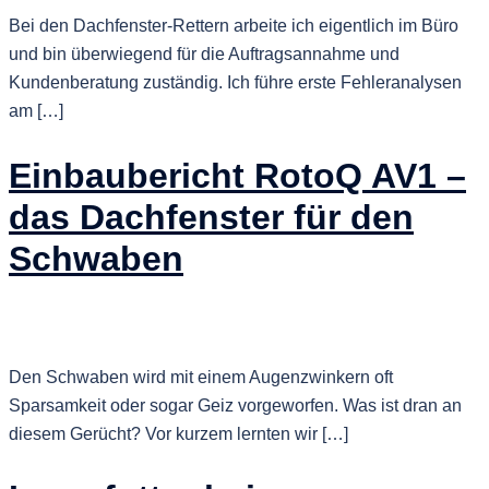
Bei den Dachfenster-Rettern arbeite ich eigentlich im Büro
und bin überwiegend für die Auftragsannahme und
Kundenberatung zuständig. Ich führe erste Fehleranalysen
am […]
Einbaubericht RotoQ AV1 –
das Dachfenster für den
Schwaben
Den Schwaben wird mit einem Augenzwinkern oft
Sparsamkeit oder sogar Geiz vorgeworfen. Was ist dran an
diesem Gerücht? Vor kurzem lernten wir […]