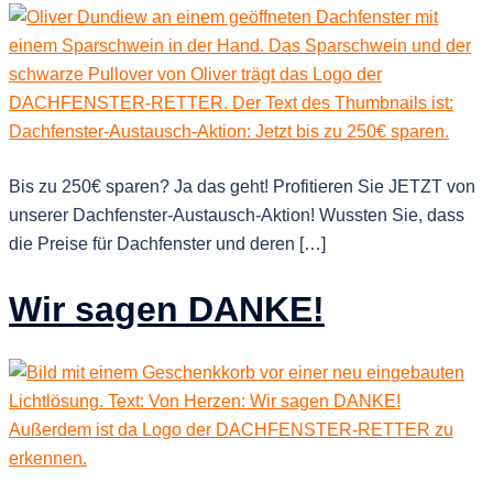
Bis zu 250€ sparen? Ja das geht! Profitieren Sie JETZT von
unserer Dachfenster-Austausch-Aktion! Wussten Sie, dass
die Preise für Dachfenster und deren […]
Wir sagen DANKE!