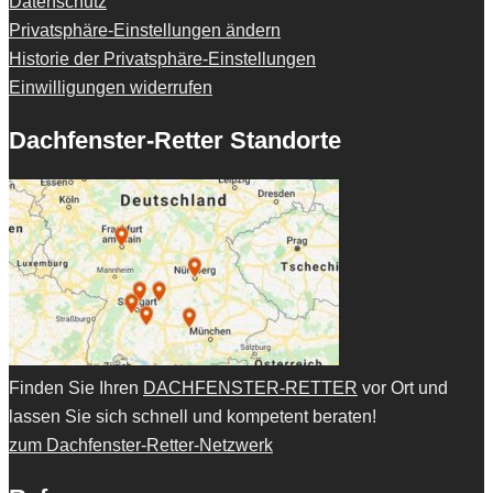
Datenschutz
Privatsphäre-Einstellungen ändern
Historie der Privatsphäre-Einstellungen
Einwilligungen widerrufen
Dachfenster-Retter Standorte
Finden Sie Ihren
DACHFENSTER-RETTER
vor Ort und
lassen Sie sich schnell und kompetent beraten!
zum Dachfenster-Retter-Netzwerk