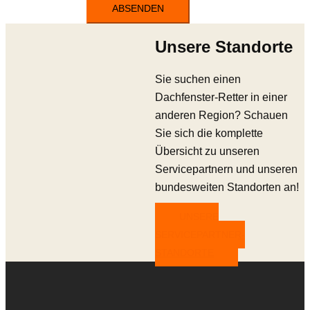
ABSENDEN
Unsere Standorte
Sie suchen einen
Dachfenster-Retter in einer
anderen Region? Schauen
Sie sich die komplette
Übersicht zu unseren
Servicepartnern und unseren
bundesweiten Standorten an!
UNSERE
SERVICEPARTNER-
STANDORTE