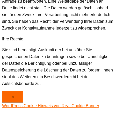
Anfrage zu beantworten. Eine Weitergabe der Daten an
Dritte findet nicht statt. Die Daten werden gelöscht, sobald
sie für den Zweck ihrer Verarbeitung nicht mehr erforderlich
sind. Sie haben das Recht, der Verwendung Ihrer Daten zum
Zweck der Kontaktaufnahme jederzeit zu widersprechen.
Ihre Rechte
Sie sind berechtigt, Auskunft der bei uns über Sie
gespeicherten Daten zu beantragen sowie bei Unrichtigkeit
der Daten die Berichtigung oder bei unzulässiger
Datenspeicherung die Löschung der Daten zu fordern. Ihnen
steht des Weiteren ein Beschwerderecht bei der
Aufsichtsbehörde zu.
×
WordPress Cookie Hinweis von Real Cookie Banner