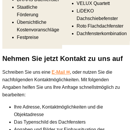
VELUX Quartett
Staatliche
LiDEKO
Förderung
Dachschiebefenster
Übersichtliche
Roto Flachdachfenster
Kostenvoranschläge
Dachfensterkombination
Festpreise
Nehmen Sie jetzt Kontakt zu uns auf
Schreiben Sie uns eine
E-Mail ✉
, oder nutzen Sie die
nachfolgenden Kontaktmöglichkeiten. Mit folgenden
Angaben helfen Sie uns Ihre Anfrage schnellstmöglich zu
bearbeiten:
Ihre Adresse, Kontaktmöglichkeiten und die
Objektadresse
Das Typenschild des Dachfensters
Angaben und Bilder zur Einbausituation des