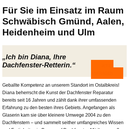
Für Sie im Einsatz im Raum
Schwäbisch Gmünd, Aalen,
Heidenheim und Ulm
„Ich bin Diana, Ihre
Dachfenster-Retterin.“
JETZT
ANFRAGEN
Geballte Kompetenz an unserem Standort im Ostalbkreis!
Diana beherrscht die Kunst der Dachfenster Reparatur
bereits seit 16 Jahren und zählt dank ihrer umfassenden
Erfahrung zu den besten ihres Gebiets. Angefangen als
Glaserin kam sie über kleinere Umwege 2004 zu den
Dachfenstern – und sammelt seither umfangreiches Wissen