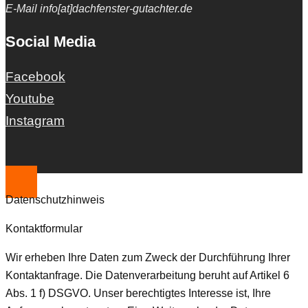
E-Mail info[at]dachfenster-gutachter.de
Social Media
Facebook
Youtube
Instagram
Datenschutzhinweis
Kontaktformular
Wir erheben Ihre Daten zum Zweck der Durchführung Ihrer
Kontaktanfrage. Die Datenverarbeitung beruht auf Artikel 6
Abs. 1 f) DSGVO. Unser berechtigtes Interesse ist, Ihre