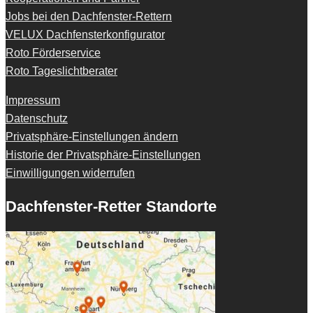
Jobs bei den Dachfenster-Rettern
VELUX Dachfensterkonfigurator
Roto Förderservice
Roto Tageslichtberater
Impressum
Datenschutz
Privatsphäre-Einstellungen ändern
Historie der Privatsphäre-Einstellungen
Einwilligungen widerrufen
Dachfenster-Retter Standorte