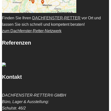
Finden Sie Ihren
DACHFENSTER-RETTER
vor Ort und
lassen Sie sich schnell und kompetent beraten!
zum Dachfenster-Retter-Netzwerk
Referenzen
Kontakt
DACHFENSTER-RETTER® GMBH
Büro, Lager & Ausstellung:
Schulstr. 46/2