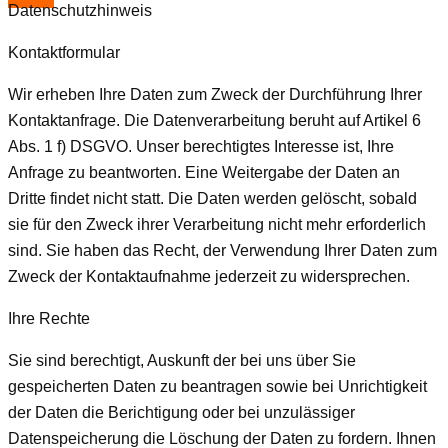
Datenschutzhinweis
Kontaktformular
Wir erheben Ihre Daten zum Zweck der Durchführung Ihrer
Kontaktanfrage. Die Datenverarbeitung beruht auf Artikel 6
Abs. 1 f) DSGVO. Unser berechtigtes Interesse ist, Ihre
Anfrage zu beantworten. Eine Weitergabe der Daten an
Dritte findet nicht statt. Die Daten werden gelöscht, sobald
sie für den Zweck ihrer Verarbeitung nicht mehr erforderlich
sind. Sie haben das Recht, der Verwendung Ihrer Daten zum
Zweck der Kontaktaufnahme jederzeit zu widersprechen.
Ihre Rechte
Sie sind berechtigt, Auskunft der bei uns über Sie
gespeicherten Daten zu beantragen sowie bei Unrichtigkeit
der Daten die Berichtigung oder bei unzulässiger
Datenspeicherung die Löschung der Daten zu fordern. Ihnen