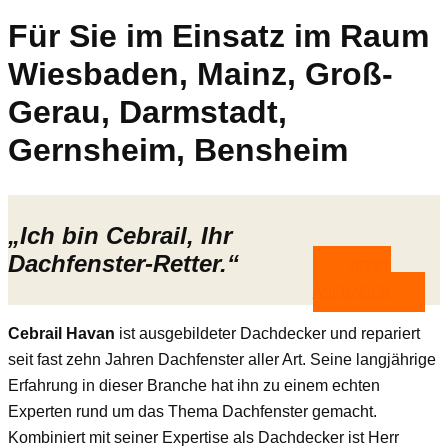
Für Sie im Einsatz im Raum
Wiesbaden, Mainz, Groß-
Gerau, Darmstadt,
Gernsheim, Bensheim
„Ich bin Cebrail, Ihr
Dachfenster-Retter.“
JETZT
ANFRAGEN
Cebrail Havan
ist ausgebildeter Dachdecker und repariert
seit fast zehn Jahren Dachfenster aller Art. Seine langjährige
Erfahrung in dieser Branche hat ihn zu einem echten
Experten rund um das Thema Dachfenster gemacht.
Kombiniert mit seiner Expertise als Dachdecker ist Herr