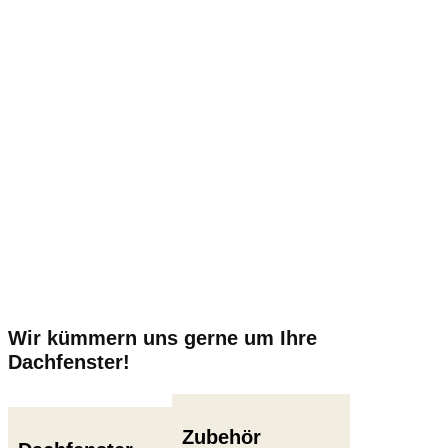
Wir kümmern uns gerne um Ihre
Dachfenster!
Zubehör