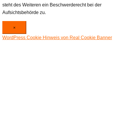
steht des Weiteren ein Beschwerderecht bei der
Aufsichtsbehörde zu.
×
WordPress Cookie Hinweis von Real Cookie Banner