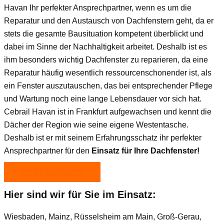
Havan Ihr perfekter Ansprechpartner, wenn es um die
Reparatur und den Austausch von Dachfenstern geht, da er
stets die gesamte Bausituation kompetent überblickt und
dabei im Sinne der Nachhaltigkeit arbeitet. Deshalb ist es
ihm besonders wichtig Dachfenster zu reparieren, da eine
Reparatur häufig wesentlich ressourcenschonender ist, als
ein Fenster auszutauschen, das bei entsprechender Pflege
und Wartung noch eine lange Lebensdauer vor sich hat.
Cebrail Havan ist in Frankfurt aufgewachsen und kennt die
Dächer der Region wie seine eigene Westentasche.
Deshalb ist er mit seinem Erfahrungsschatz ihr perfekter
Ansprechpartner für den
Einsatz für Ihre Dachfenster!
JETZT ANFRAGEN
Hier sind wir für Sie im Einsatz:
Wiesbaden, Mainz, Rüsselsheim am Main, Groß-Gerau,