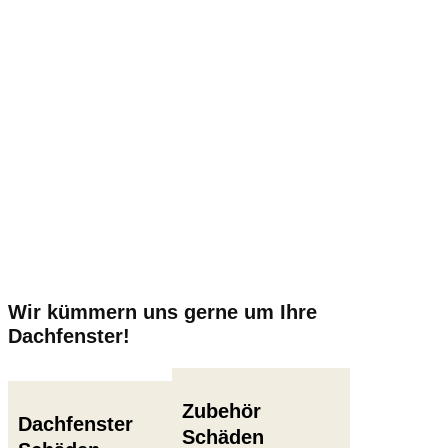
Wir kümmern uns gerne um Ihre
Dachfenster!
Zubehör
Dachfenster
Schäden