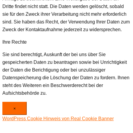
Dritte findet nicht statt. Die Daten werden gelöscht, sobald
sie für den Zweck ihrer Verarbeitung nicht mehr erforderlich
sind. Sie haben das Recht, der Verwendung Ihrer Daten zum
Zweck der Kontaktaufnahme jederzeit zu widersprechen.
Ihre Rechte
Sie sind berechtigt, Auskunft der bei uns über Sie
gespeicherten Daten zu beantragen sowie bei Unrichtigkeit
der Daten die Berichtigung oder bei unzulässiger
Datenspeicherung die Löschung der Daten zu fordern. Ihnen
steht des Weiteren ein Beschwerderecht bei der
Aufsichtsbehörde zu.
×
WordPress Cookie Hinweis von Real Cookie Banner