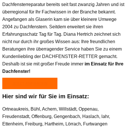
Dachfensterreparatur bereits seit fast zwanzig Jahren und ist
überregional für Ihr Fachwissen in der Branche bekannt.
Angefangen als Glaserin kam sie über kleinere Umwege
2004 zu Dachfenstern. Seitdem erweitert sie ihren
Erfahrungsschatz Tag für Tag. Diana Hertrich zeichnet sich
nicht nur durch ihr großes Wissen aus: Ihre freundlichen
Beratungen ihre überragender Service haben Sie zu einem
Kundenliebling der DACHFENSTER-RETTER gemacht.
Deshalb ist sie mit großer Freude immer
im Einsatz für Ihre
Dachfenster!
JETZT ANFRAGEN
Hier sind wir für Sie im Einsatz:
Ortneaukreis, Bühl, Achern, Willstädt, Oppenau,
Freudenstadt, Offenburg, Gengenbach, Haslach, lahr,
Ettenheim, Freiburg, Hartheim, Lörrach, Furtwangen