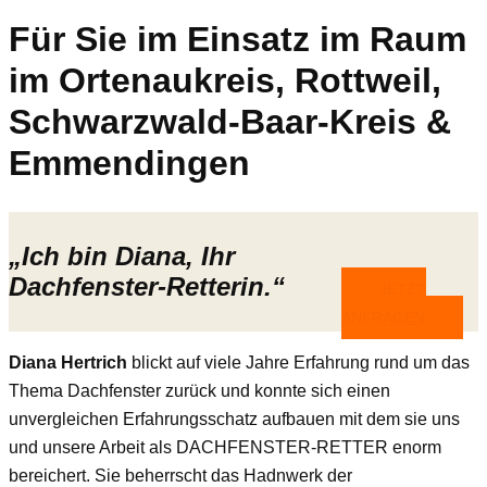
Für Sie im Einsatz im Raum
im Ortenaukreis, Rottweil,
Schwarzwald-Baar-Kreis &
Emmendingen
„Ich bin Diana, Ihr
Dachfenster-Retterin.“
JETZT
ANFRAGEN
Diana Hertrich
blickt auf viele Jahre Erfahrung rund um das
Thema Dachfenster zurück und konnte sich einen
unvergleichen Erfahrungsschatz aufbauen mit dem sie uns
und unsere Arbeit als DACHFENSTER-RETTER enorm
bereichert. Sie beherrscht das Hadnwerk der