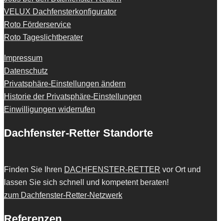
VELUX Dachfensterkonfigurator
Roto Förderservice
Roto Tageslichtberater
Impressum
Datenschutz
Privatsphäre-Einstellungen ändern
Historie der Privatsphäre-Einstellungen
Einwilligungen widerrufen
Dachfenster-Retter Standorte
Finden Sie Ihren
DACHFENSTER-RETTER
vor Ort und
lassen Sie sich schnell und kompetent beraten!
zum Dachfenster-Retter-Netzwerk
Referenzen