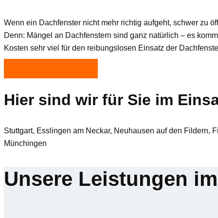
Wenn ein Dachfenster nicht mehr richtig aufgeht, schwer zu öffn
Denn: Mängel an Dachfenstern sind ganz natürlich – es kommt
Kosten sehr viel für den reibungslosen Einsatz der Dachfenst
JETZT ANFRAGEN
Hier sind wir für Sie im Einsa
Stuttgart, Esslingen am Neckar, Neuhausen auf den Fildern, F
Münchingen
Unsere Leistungen im