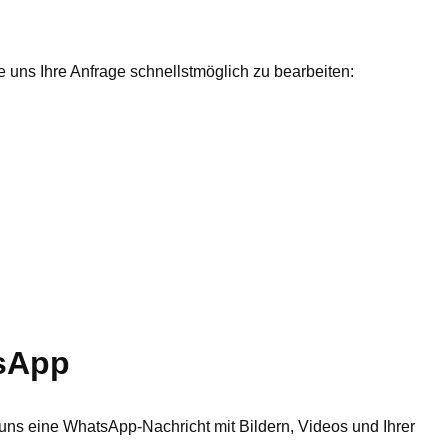
 uns Ihre Anfrage schnellstmöglich zu bearbeiten:
sApp
ns eine WhatsApp-Nachricht mit Bildern, Videos und Ihrer