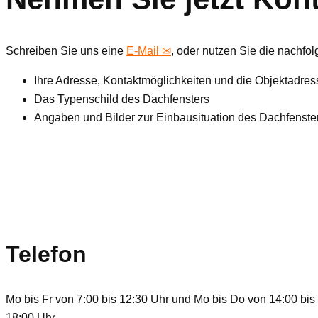
Schreiben Sie uns eine
E-Mail ✉
, oder nutzen Sie die nachfo
Ihre Adresse, Kontaktmöglichkeiten und die Objektadres
Das Typenschild des Dachfensters
Angaben und Bilder zur Einbausituation des Dachfenste
Telefon
Mo bis Fr von 7:00 bis 12:30 Uhr und Mo bis Do von 14:00 bis
18:00 Uhr.