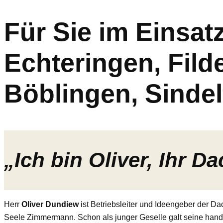
Für Sie im Einsatz
Echteringen, Fild
Böblingen, Sindel
„Ich bin Oliver, Ihr Da
Herr
Oliver Dundiew
ist Betriebsleiter und Ideengeber der Da
Seele Zimmermann. Schon als junger Geselle galt seine handw