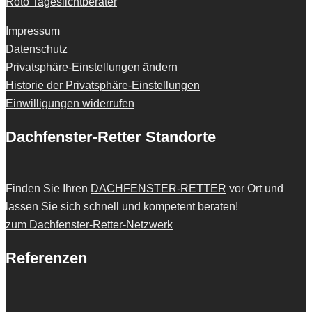
Roto Tageslichtberater
Impressum
Datenschutz
Privatsphäre-Einstellungen ändern
Historie der Privatsphäre-Einstellungen
Einwilligungen widerrufen
Dachfenster-Retter Standorte
Finden Sie Ihren
DACHFENSTER-RETTER
vor Ort und
lassen Sie sich schnell und kompetent beraten!
zum Dachfenster-Retter-Netzwerk
Referenzen