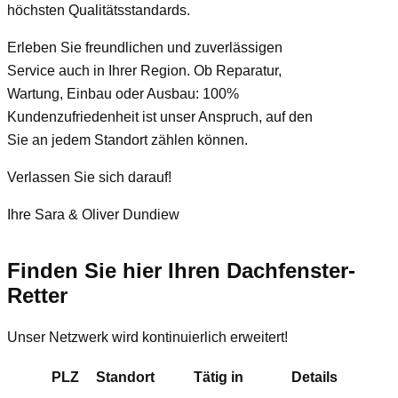
höchsten Qualitätsstandards.
Erleben Sie freundlichen und zuverlässigen
Service auch in Ihrer Region. Ob Reparatur,
Wartung, Einbau oder Ausbau: 100%
Kundenzufriedenheit ist unser Anspruch, auf den
Sie an jedem Standort zählen können.
Verlassen Sie sich darauf!
Ihre Sara & Oliver Dundiew
Finden Sie hier Ihren Dachfenster-
Retter
Unser Netzwerk wird kontinuierlich erweitert!
PLZ
Standort
Tätig in
Details