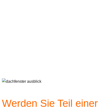
Werden Sie Teil einer