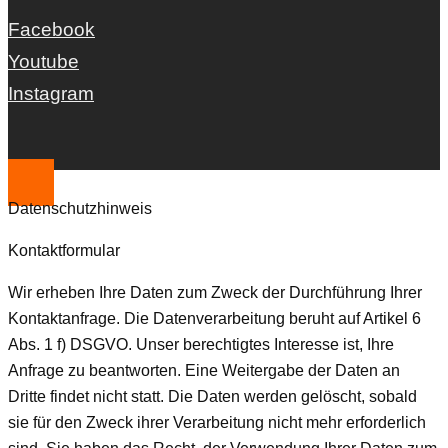
Facebook
Youtube
Instagram
Datenschutzhinweis
Kontaktformular
Wir erheben Ihre Daten zum Zweck der Durchführung Ihrer
Kontaktanfrage. Die Datenverarbeitung beruht auf Artikel 6
Abs. 1 f) DSGVO. Unser berechtigtes Interesse ist, Ihre
Anfrage zu beantworten. Eine Weitergabe der Daten an
Dritte findet nicht statt. Die Daten werden gelöscht, sobald
sie für den Zweck ihrer Verarbeitung nicht mehr erforderlich