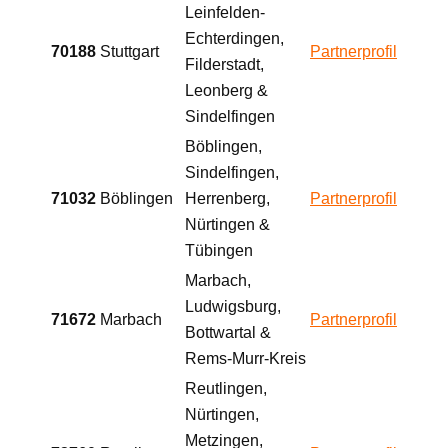
Leinfelden-
Echterdingen,
70188
Stuttgart
Partnerprofil
Filderstadt,
Leonberg &
Sindelfingen
Böblingen,
Sindelfingen,
71032
Böblingen
Herrenberg,
Partnerprofil
Nürtingen &
Tübingen
Marbach,
Ludwigsburg,
71672
Marbach
Partnerprofil
Bottwartal &
Rems-Murr-Kreis
Reutlingen,
Nürtingen,
Metzingen,