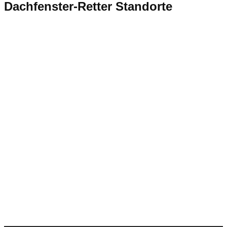
Dachfenster-Retter Standorte