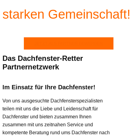
starken Gemeinschaft!
JETZT ALS PARTNER BEWERBEN
Das Dachfenster-Retter
Partnernetzwerk
Im Einsatz für Ihre Dachfenster!
Von uns ausgesuchte Dachfensterspezialisten
teilen mit uns die Liebe und Leidenschaft für
Dachfenster und bieten zusammen Ihnen
zusammen mit uns zeitnahen Service und
kompetente Beratung rund ums Dachfenster nach