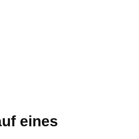
uf eines