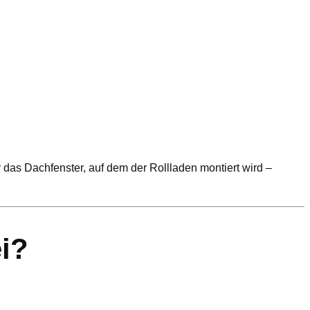
r das Dachfenster, auf dem der Rollladen montiert wird –
i?