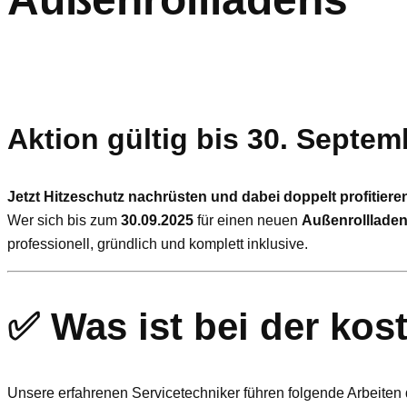
Aktion gültig bis 30. Septem
Jetzt Hitzeschutz nachrüsten und dabei doppelt profitiere
Wer sich bis zum
30.09.2025
für einen neuen
Außenrolllade
professionell, gründlich und komplett inklusive.
✅
Was ist bei der ko
Unsere erfahrenen Servicetechniker führen folgende Arbeiten d