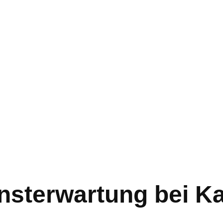
sterwartung bei Ka