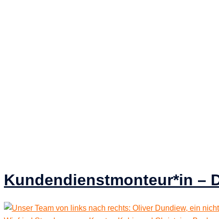
Kundendienstmonteur*in – D