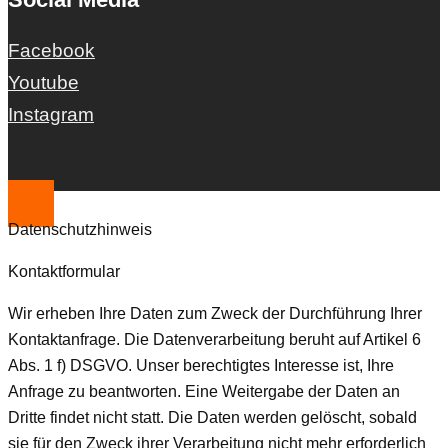
Facebook
Youtube
Instagram
Datenschutzhinweis
Kontaktformular
Wir erheben Ihre Daten zum Zweck der Durchführung Ihrer
Kontaktanfrage. Die Datenverarbeitung beruht auf Artikel 6
Abs. 1 f) DSGVO. Unser berechtigtes Interesse ist, Ihre
Anfrage zu beantworten. Eine Weitergabe der Daten an
Dritte findet nicht statt. Die Daten werden gelöscht, sobald
sie für den Zweck ihrer Verarbeitung nicht mehr erforderlich