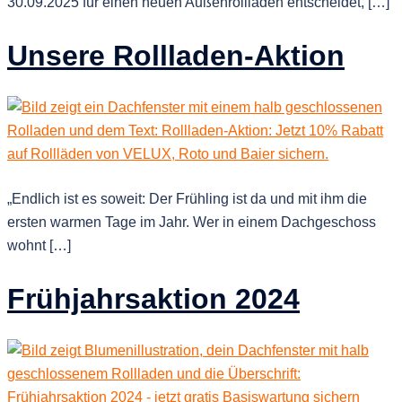
30.09.2025 für einen neuen Außenrollladen entscheidet, […]
Unsere Rollladen-Aktion
„Endlich ist es soweit: Der Frühling ist da und mit ihm die
ersten warmen Tage im Jahr. Wer in einem Dachgeschoss
wohnt […]
Frühjahrsaktion 2024