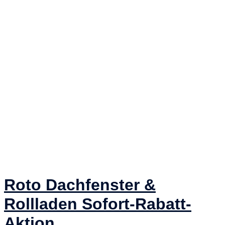
Roto Dachfenster &
Rollladen Sofort-Rabatt-
Aktion