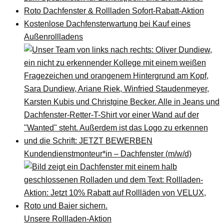
Roto Dachfenster & Rollladen Sofort-Rabatt-Aktion
Kostenlose Dachfensterwartung bei Kauf eines
Außenrollladens
Kundendienstmonteur*in – Dachfenster (m/w/d)
Unsere Rollladen-Aktion