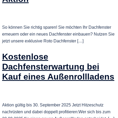
So können Sie richtig sparen! Sie möchten Ihr Dachfenster
erneuern oder ein neues Dachfenster einbauen? Nutzen Sie
jetzt unsere exklusive Roto Dachfenster […]
Kostenlose
Dachfensterwartung bei
Kauf eines Außenrollladens
Aktion gültig bis 30. September 2025 Jetzt Hitzeschutz
nachrüsten und dabei doppelt profitieren:Wer sich bis zum