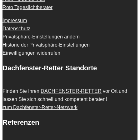
Roto Tageslichtberater
Impressum
Datenschutz
Privatsphäre-Einstellungen ändern
Historie der Privatsphäre-Einstellungen
Einwilligungen widerrufen
Dachfenster-Retter Standorte
Finden Sie Ihren
DACHFENSTER-RETTER
vor Ort und
lassen Sie sich schnell und kompetent beraten!
zum Dachfenster-Retter-Netzwerk
Referenzen