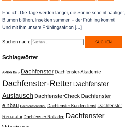
Endlich: Die Tage werden länger, die Sonne scheint häufiger,
Blumen blühen, Insekten summen – der Frühling kommt!
Und mit ihm unsere Frühlingsaktion […]
Suchen nach:
Schlagwörter
Dachfenster
Dachfenster-Akademie
Aktion
Büro
Dachfenster-Retter
Dachfenster
Austausch
DachfensterCheck
Dachfenster
einbau
Dachfenster
Dachfenster Kundendienst
Dachfenstereinbau
Dachfenster
Reparatur
Dachfenster Rollladen