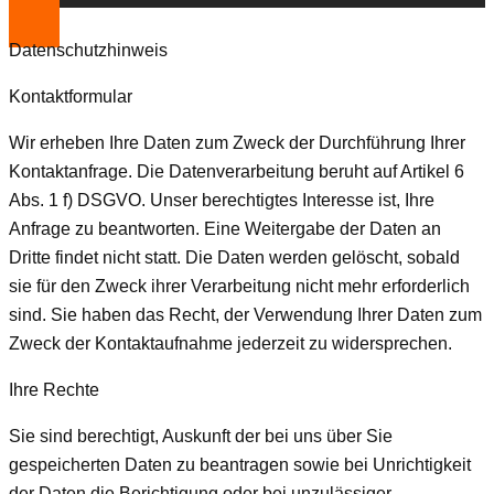
Datenschutzhinweis
Kontaktformular
Wir erheben Ihre Daten zum Zweck der Durchführung Ihrer
Kontaktanfrage. Die Datenverarbeitung beruht auf Artikel 6
Abs. 1 f) DSGVO. Unser berechtigtes Interesse ist, Ihre
Anfrage zu beantworten. Eine Weitergabe der Daten an
Dritte findet nicht statt. Die Daten werden gelöscht, sobald
sie für den Zweck ihrer Verarbeitung nicht mehr erforderlich
sind. Sie haben das Recht, der Verwendung Ihrer Daten zum
Zweck der Kontaktaufnahme jederzeit zu widersprechen.
Ihre Rechte
Sie sind berechtigt, Auskunft der bei uns über Sie
gespeicherten Daten zu beantragen sowie bei Unrichtigkeit
der Daten die Berichtigung oder bei unzulässiger