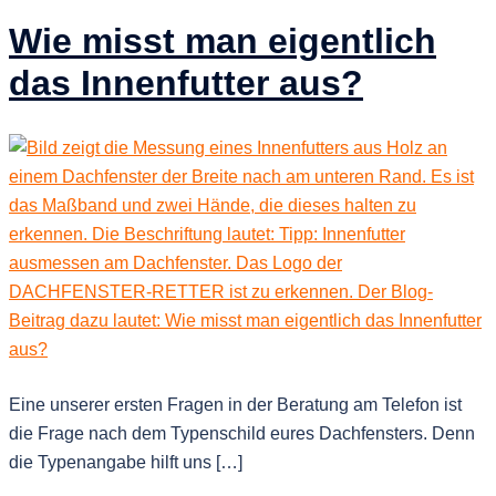
Wie misst man eigentlich
das Innenfutter aus?
Eine unserer ersten Fragen in der Beratung am Telefon ist
die Frage nach dem Typenschild eures Dachfensters. Denn
die Typenangabe hilft uns […]