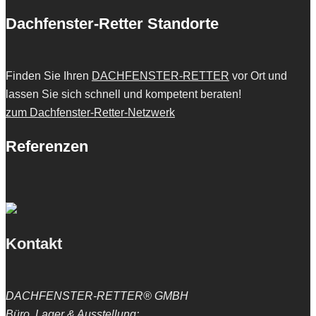
Dachfenster-Retter Standorte
Finden Sie Ihren
DACHFENSTER-RETTER
vor Ort und
lassen Sie sich schnell und kompetent beraten!
zum Dachfenster-Retter-Netzwerk
Referenzen
Kontakt
DACHFENSTER-RETTER® GMBH
Büro, Lager & Ausstellung: