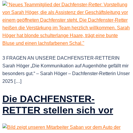
3 FRAGEN AN UNSERE DACHFENSTER-RETTERIN
Sarah Höger „Die Kommunikation auf Augenhöhe gefällt mir
besonders gut.“ – Sarah Höger – Dachfenster-Retterin Unser
2025 […]
Die DACHFENSTER-
RETTER stellen sich vor