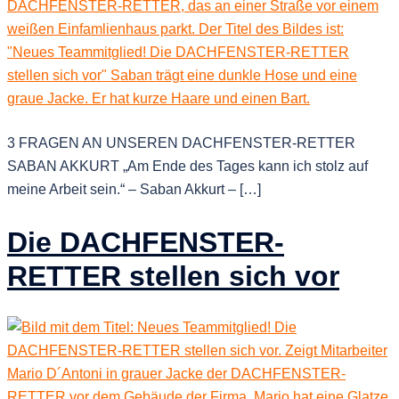
3 FRAGEN AN UNSEREN DACHFENSTER-RETTER
SABAN AKKURT „Am Ende des Tages kann ich stolz auf
meine Arbeit sein.“ – Saban Akkurt – […]
Die DACHFENSTER-
RETTER stellen sich vor