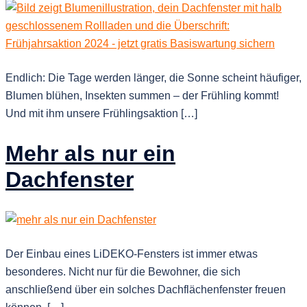
Endlich: Die Tage werden länger, die Sonne scheint häufiger,
Blumen blühen, Insekten summen – der Frühling kommt!
Und mit ihm unsere Frühlingsaktion […]
Mehr als nur ein
Dachfenster
Der Einbau eines LiDEKO-Fensters ist immer etwas
besonderes. Nicht nur für die Bewohner, die sich
anschließend über ein solches Dachflächenfenster freuen