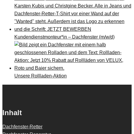
Kundendienstmonteur*in – Dachfenster (m/w/d)
Unsere Rollladen-Aktion
Inhalt
Dachfenster-Retter