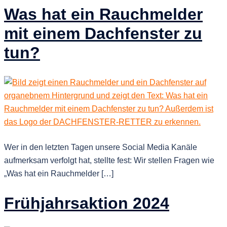
Was hat ein Rauchmelder
mit einem Dachfenster zu
tun?
Wer in den letzten Tagen unsere Social Media Kanäle
aufmerksam verfolgt hat, stellte fest: Wir stellen Fragen wie
„Was hat ein Rauchmelder […]
Frühjahrsaktion 2024