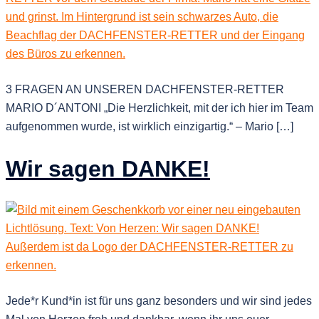
3 FRAGEN AN UNSEREN DACHFENSTER-RETTER
MARIO D´ANTONI „Die Herzlichkeit, mit der ich hier im Team
aufgenommen wurde, ist wirklich einzigartig.“ – Mario […]
Wir sagen DANKE!
Jede*r Kund*in ist für uns ganz besonders und wir sind jedes