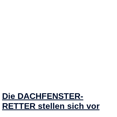
Die DACHFENSTER-
RETTER stellen sich vor