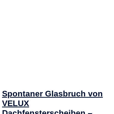
Spontaner Glasbruch von
VELUX
Dachfensterscheiben –