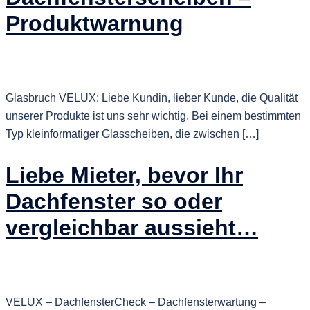
Produktwarnung
Glasbruch VELUX: Liebe Kundin, lieber Kunde, die Qualität
unserer Produkte ist uns sehr wichtig. Bei einem bestimmten
Typ kleinformatiger Glasscheiben, die zwischen […]
Liebe Mieter, bevor Ihr
Dachfenster so oder
vergleichbar aussieht…
VELUX – DachfensterCheck – Dachfensterwartung –