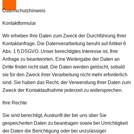
Datenschutzhinweis
Kontaktformular
Wir erheben Ihre Daten zum Zweck der Durchführung Ihrer
Kontaktanfrage. Die Datenverarbeitung beruht auf Artikel 6
Abs. 1 f) DSGVO. Unser berechtigtes Interesse ist, Ihre
Anfrage zu beantworten. Eine Weitergabe der Daten an
Dritte findet nicht statt. Die Daten werden gelöscht, sobald
sie für den Zweck ihrer Verarbeitung nicht mehr erforderlich
sind. Sie haben das Recht, der Verwendung Ihrer Daten zum
Zweck der Kontaktaufnahme jederzeit zu widersprechen.
Ihre Rechte
Sie sind berechtigt, Auskunft der bei uns über Sie
gespeicherten Daten zu beantragen sowie bei Unrichtigkeit
der Daten die Berichtigung oder bei unzulässiger