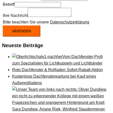
Betreff
Ihre Nachricht
Bitte beachten Sie unsere
Datenschutzerklärung
ABSENDEN
Neueste Beiträge
Vom Dachfenster-Profi
zum Spezialisten für Lichtkuppeln und Lichtbänder
Roto Dachfenster & Rollladen Sofort-Rabatt-Aktion
Kostenlose Dachfensterwartung bei Kauf eines
Außenrollladens