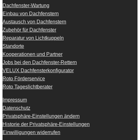
Dachfenster-Wartung
Einbau von Dachfenstern
Austausch von Dachfenstern
Zubehör für Dachfenster
Reparatur von Lichtkuppeln
Standorte
Kooperationen und Partner
Jobs bei den Dachfenster-Rettern
VELUX Dachfensterkonfigurator
Roto Förderservice
Roto Tageslichtberater
Impressum
Datenschutz
Privatsphäre-Einstellungen ändern
Historie der Privatsphäre-Einstellungen
Einwilligungen widerrufen