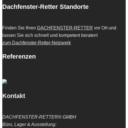
Dachfenster-Retter Standorte
Finden Sie Ihren
DACHFENSTER-RETTER
vor Ort und
lassen Sie sich schnell und kompetent beraten!
zum Dachfenster-Retter-Netzwerk
Referenzen
Kontakt
DACHFENSTER-RETTER® GMBH
Büro, Lager & Ausstellung: