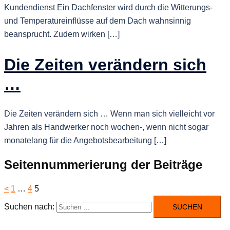
Kundendienst Ein Dachfenster wird durch die Witterungs-
und Temperatureinflüsse auf dem Dach wahnsinnig
beansprucht. Zudem wirken […]
Die Zeiten verändern sich
…
Die Zeiten verändern sich … Wenn man sich vielleicht vor
Jahren als Handwerker noch wochen-, wenn nicht sogar
monatelang für die Angebotsbearbeitung […]
Seitennummerierung der Beiträge
<
1
…
4
5
Suchen nach: