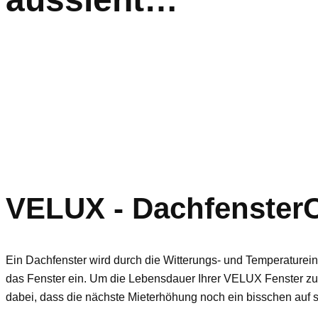
VELUX - DachfensterC
Ein Dachfenster wird durch die Witterungs- und Temperaturei
das Fenster ein. Um die Lebensdauer Ihrer VELUX Fenster zu 
dabei, dass die nächste Mieterhöhung noch ein bisschen auf si