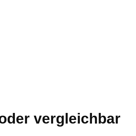
 oder vergleichbar