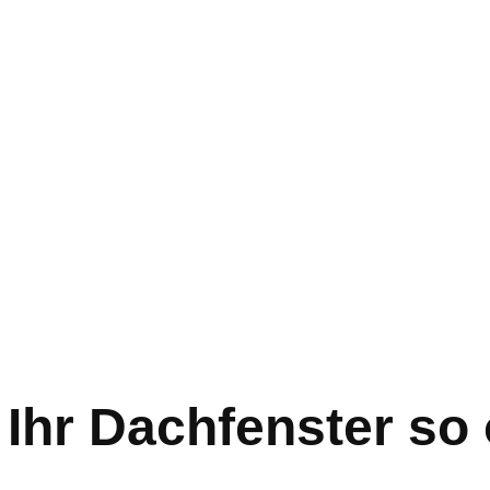
 Ihr Dachfenster so