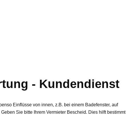
rtung - Kundendienst
nso Einflüsse von innen, z.B. bei einem Badefenster, auf
eben Sie bitte Ihrem Vermieter Bescheid. Dies hilft bestimmt