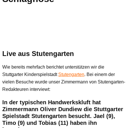
Live aus Stutengarten
Wie bereits mehrfach berichtet unterstützen wir die
Stuttgarter Kinderspielstadt
Stutengarten
. Bei einem der
vielen Besuche wurde unser Zimmermann von Stutengarten-
Redakteuren interviewt:
In der typischen Handwerkskluft hat
Zimmermann Oliver Dundiew die Stuttgarter
Spielstadt Stutengarten besucht. Jael (9),
Timo (9) und Tobias (11) haben ihn