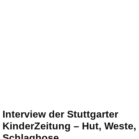
Interview der Stuttgarter
KinderZeitung – Hut, Weste,
Schlaghose