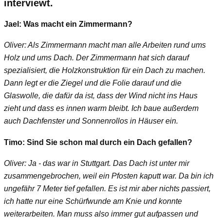
interviewt.
Jael: Was macht ein Zimmermann?
Oliver: Als Zimmermann macht man alle Arbeiten rund ums
Holz und ums Dach. Der Zimmermann hat sich darauf
spezialisiert, die Holzkonstruktion für ein Dach zu machen.
Dann legt er die Ziegel und die Folie darauf und die
Glaswolle, die dafür da ist, dass der Wind nicht ins Haus
zieht und dass es innen warm bleibt. Ich baue außerdem
auch Dachfenster und Sonnenrollos in Häuser ein.
Timo: Sind Sie schon mal durch ein Dach gefallen?
Oliver: Ja - das war in Stuttgart. Das Dach ist unter mir
zusammengebrochen, weil ein Pfosten kaputt war. Da bin ich
ungefähr 7 Meter tief gefallen. Es ist mir aber nichts passiert,
ich hatte nur eine Schürfwunde am Knie und konnte
weiterarbeiten. Man muss also immer gut aufpassen und