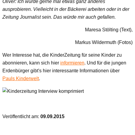
Oliver: Ich würde gerne mal etwas ganz anderes
ausprobieren. Vielleicht in der Bäckerei arbeiten oder in der
Zeitung Journalist sein. Das würde mir auch gefallen.
Maresa Stölting (Text),
Markus Wildermuth (Fotos)
Wer Interesse hat, die KinderZeitung für seine Kinder zu
abonnieren, kann sich hier
informieren
. Und für die jungen
Erdenbürger gibt's hier interessante Informationen über
Pauls Kinderwelt
.
Veröffentlicht am:
09.09.2015