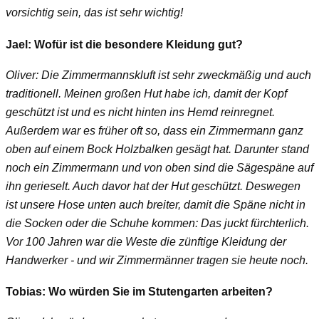
vorsichtig sein, das ist sehr wichtig!
Jael: Wofür ist die besondere Kleidung gut?
Oliver: Die Zimmermannskluft ist sehr zweckmäßig und auch
traditionell. Meinen großen Hut habe ich, damit der Kopf
geschützt ist und es nicht hinten ins Hemd reinregnet.
Außerdem war es früher oft so, dass ein Zimmermann ganz
oben auf einem Bock Holzbalken gesägt hat. Darunter stand
noch ein Zimmermann und von oben sind die Sägespäne auf
ihn gerieselt. Auch davor hat der Hut geschützt. Deswegen
ist unsere Hose unten auch breiter, damit die Späne nicht in
die Socken oder die Schuhe kommen: Das juckt fürchterlich.
Vor 100 Jahren war die Weste die zünftige Kleidung der
Handwerker - und wir Zimmermänner tragen sie heute noch.
Tobias: Wo würden Sie im Stutengarten arbeiten?