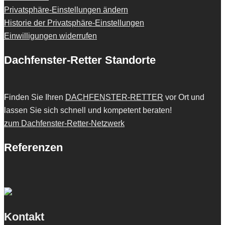
Privatsphäre-Einstellungen ändern
Historie der Privatsphäre-Einstellungen
Einwilligungen widerrufen
Dachfenster-Retter Standorte
Finden Sie Ihren
DACHFENSTER-RETTER
vor Ort und
lassen Sie sich schnell und kompetent beraten!
zum Dachfenster-Retter-Netzwerk
Referenzen
Kontakt