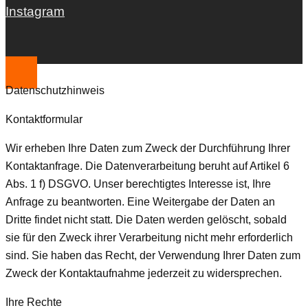
Instagram
Datenschutzhinweis
Kontaktformular
Wir erheben Ihre Daten zum Zweck der Durchführung Ihrer
Kontaktanfrage. Die Datenverarbeitung beruht auf Artikel 6
Abs. 1 f) DSGVO. Unser berechtigtes Interesse ist, Ihre
Anfrage zu beantworten. Eine Weitergabe der Daten an
Dritte findet nicht statt. Die Daten werden gelöscht, sobald
sie für den Zweck ihrer Verarbeitung nicht mehr erforderlich
sind. Sie haben das Recht, der Verwendung Ihrer Daten zum
Zweck der Kontaktaufnahme jederzeit zu widersprechen.
Ihre Rechte