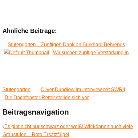
Ähnliche Beiträge:
Stutengarten – Zünftigen Dank an Burkhard Behrends
Wir suchen zünftige Verstärkung in
Stutengarten
Oliver Dundiew im Interview mit SWR4
Die Dachfenster-Retter stellen sich vor
Beitragsnavigation
Es gibt nicht nur schwarz oder weiß! Wir können auch viele
Graustufen – Roto Ersatzflügel