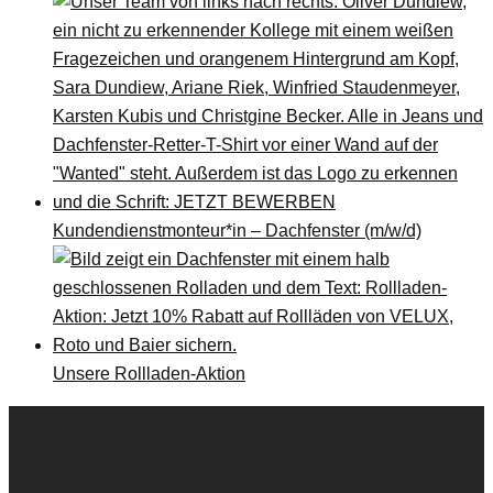
Kundendienstmonteur*in – Dachfenster (m/w/d)
Unsere Rollladen-Aktion