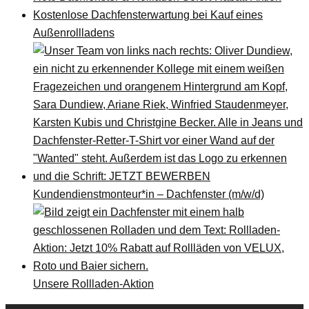
Kostenlose Dachfensterwartung bei Kauf eines
Außenrollladens
Kundendienstmonteur*in – Dachfenster (m/w/d)
Unsere Rollladen-Aktion