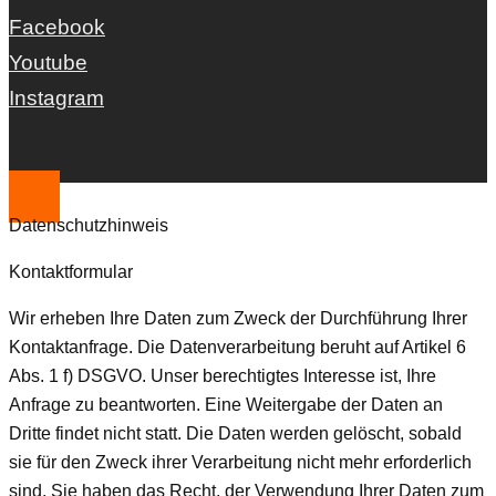
Facebook
Youtube
Instagram
Datenschutzhinweis
Kontaktformular
Wir erheben Ihre Daten zum Zweck der Durchführung Ihrer
Kontaktanfrage. Die Datenverarbeitung beruht auf Artikel 6
Abs. 1 f) DSGVO. Unser berechtigtes Interesse ist, Ihre
Anfrage zu beantworten. Eine Weitergabe der Daten an
Dritte findet nicht statt. Die Daten werden gelöscht, sobald
sie für den Zweck ihrer Verarbeitung nicht mehr erforderlich
sind. Sie haben das Recht, der Verwendung Ihrer Daten zum