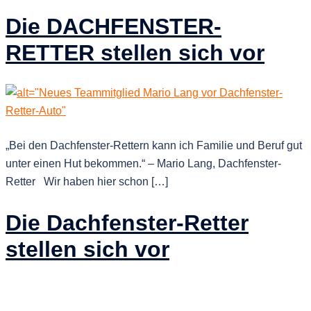
Die DACHFENSTER-
RETTER stellen sich vor
„Bei den Dachfenster-Rettern kann ich Familie und Beruf gut
unter einen Hut bekommen.“ – Mario Lang, Dachfenster-
Retter Wir haben hier schon […]
Die Dachfenster-Retter
stellen sich vor