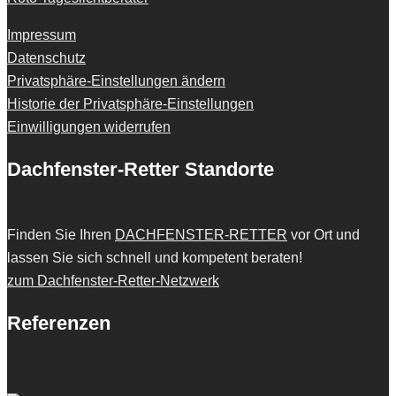
Impressum
Datenschutz
Privatsphäre-Einstellungen ändern
Historie der Privatsphäre-Einstellungen
Einwilligungen widerrufen
Dachfenster-Retter Standorte
Finden Sie Ihren
DACHFENSTER-RETTER
vor Ort und
lassen Sie sich schnell und kompetent beraten!
zum Dachfenster-Retter-Netzwerk
Referenzen