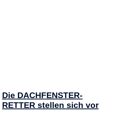
Die DACHFENSTER-
RETTER stellen sich vor