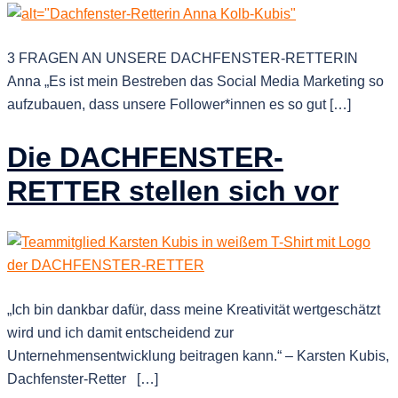
3 FRAGEN AN UNSERE DACHFENSTER-RETTERIN
Anna „Es ist mein Bestreben das Social Media Marketing so
aufzubauen, dass unsere Follower*innen es so gut […]
Die DACHFENSTER-
RETTER stellen sich vor
„Ich bin dankbar dafür, dass meine Kreativität wertgeschätzt
wird und ich damit entscheidend zur
Unternehmensentwicklung beitragen kann.“ – Karsten Kubis,
Dachfenster-Retter […]