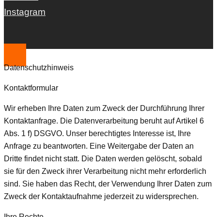
Instagram
Datenschutzhinweis
Kontaktformular
Wir erheben Ihre Daten zum Zweck der Durchführung Ihrer
Kontaktanfrage. Die Datenverarbeitung beruht auf Artikel 6
Abs. 1 f) DSGVO. Unser berechtigtes Interesse ist, Ihre
Anfrage zu beantworten. Eine Weitergabe der Daten an
Dritte findet nicht statt. Die Daten werden gelöscht, sobald
sie für den Zweck ihrer Verarbeitung nicht mehr erforderlich
sind. Sie haben das Recht, der Verwendung Ihrer Daten zum
Zweck der Kontaktaufnahme jederzeit zu widersprechen.
Ihre Rechte