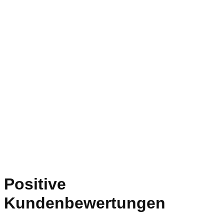
Positive
Kundenbewertungen