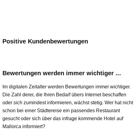
Positive Kundenbewertungen
Bewertungen werden immer wichtiger ...
Im digitalen Zeitalter werden Bewertungen immer wichtiger.
Die Zahl derer, die Ihren Bedarf übers Internet beschaffen
oder sich zumindest informieren, wächst stetig. Wer hat nicht
schon bei einer Städtereise ein passendes Restaurant
gesucht oder sich über das infrage kommende Hotel auf
Mallorca informiert?