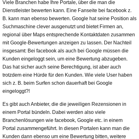
Viele Branchen habe Ihre Portale, über die man die
Dienstleister bewerten kann. Eine Fanseite bei facebook z.
B. kann man ebenso bewerten. Google hat seine Position als
Suchmaschine clever ausgenutzt und bietet Firmen an,
regional über Maps entsprechende Kontaktdaten zusammen
mit Google-Bewertungen anzeigen zu lassen. Der Nachteil
insgesamt: Bei facebook als auch bei Google müssen die
Kunden eingeloggt sein, um eine Bewertung abzugeben.
Das hat sicher auch seine Berechtigung, ist aber auch
trotzdem eine Hürde für den Kunden. Wie viele User haben
sich z. B. beim Surfen schon dauerhaft bei Google
eingeloggt?!
Es gibt auch Anbieter, die die jeweiligen Rezensionen in
einem Portal bündeln. Dabei werden also viele
Branchenlösungen wie facebook, Google etc. in einem
Portal zusammengeführt. In diesen Portalen kann man die
Kunden dann ebenso um eine Bewertung bitten, weitere