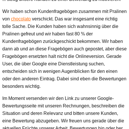
Wir haben schon Kundenfragebögen zusammen mit Pralinen
von
chocolato
verschickt. Das war insgesamt eine richtig
tolle Sache. Die Kunden haben sich wahnsinnig über die
Pralinen gefreut und wir haben fast 80 % der
Kundenfragebögen zurückgeschickt bekommen. Wir haben
dann ab und an diese Fragebögen auch gepostet, aber diese
Fragebögen ersetzten halt nicht die Onlineversion. Gerade
User, die über Google eine Dienstleistung suchen,
entscheiden sich in wenigen Augenblicken für den einen
oder den anderen Eintrag. Dabei sind eben die Bewertungen
besonders wichtig.
Im Moment versenden wir den Link zu unserer Google-
Bewertungsseite mit unseren Rechnungen, beschreiben die
Situation und deren Relevanz und bitten unsere Kunden,
eine Bewertung abzugeben. Wir freuen uns gerade über die
aktuellen Früchte unserer Arbeit. Bewertungen hin oder her...