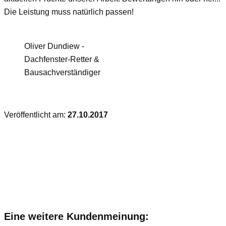
Die Leistung muss natürlich passen!
Oliver Dundiew -
Dachfenster-Retter &
Bausachverständiger
Veröffentlicht am:
27.10.2017
Eine weitere Kundenmeinung: