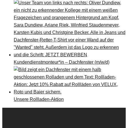
Kundendienstmonteur*in – Dachfenster (m/w/d)
Unsere Rollladen-Aktion