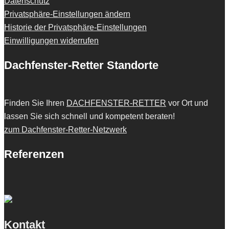
Datenschutz
Privatsphäre-Einstellungen ändern
Historie der Privatsphäre-Einstellungen
Einwilligungen widerrufen
Dachfenster-Retter Standorte
Finden Sie Ihren
DACHFENSTER-RETTER
vor Ort und
lassen Sie sich schnell und kompetent beraten!
zum Dachfenster-Retter-Netzwerk
Referenzen
Kontakt