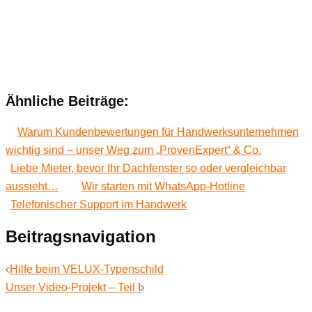
Ähnliche Beiträge:
Warum Kundenbewertungen für Handwerksunternehmen
wichtig sind – unser Weg zum „ProvenExpert“ & Co.
Liebe Mieter, bevor Ihr Dachfenster so oder vergleichbar
aussieht…
Wir starten mit WhatsApp-Hotline
Telefonischer Support im Handwerk
Beitragsnavigation
Hilfe beim VELUX-Typenschild
Unser Video-Projekt – Teil I