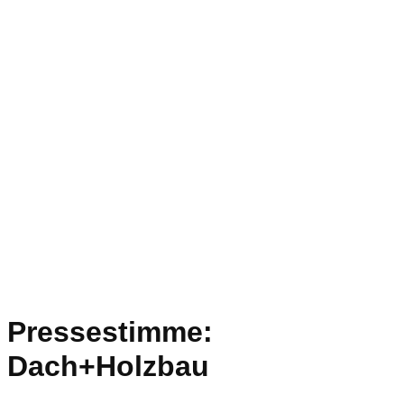
Pressestimme:
Dach+Holzbau