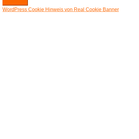
WordPress Cookie Hinweis von Real Cookie Banner