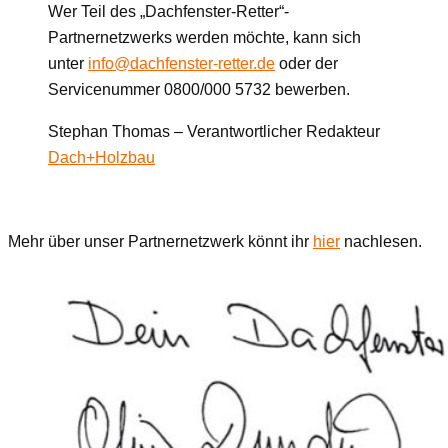
Wer Teil des „Dachfenster-Retter“-
Partnernetzwerks werden möchte, kann sich
unter
info@dachfenster-retter.de
oder der
Servicenummer 0800/000 5732 bewerben.
Stephan Thomas – Verantwortlicher Redakteur
Dach+Holzbau
Mehr über unser Partnernetzwerk könnt ihr
hier
nachlesen.