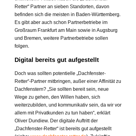
Retter“ Partner an sieben Standorten, davon
befinden sich die meisten in Baden-Württemberg.
Es gibt aber auch schon Partnerbetriebe im
Großraum Frankfurt am Main sowie in Augsburg
und Bremen, weitere Partnerbetriebe sollen
folgen.
Digital bereits gut aufgestellt
Doch was sollten potentielle „Dachfenster-
Retter“-Partner mitbringen, außer einer Affinität zu
Dachfenstern? „Sie sollten bereit sein, neue
Wege zu gehen, den Willen haben, sich
weiterzubilden, und kommunikativ sein, da wir vor
allem mit Privatkunden zu tun haben“, erklärt
Oliver Dundiew. Der digitale Auftritt der
„Dachfenster-Retter“ ist bereits gut aufgestellt