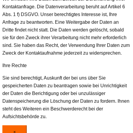
Kontaktanfrage. Die Datenverarbeitung beruht auf Artikel 6
Abs. 1 f) DSGVO. Unser berechtigtes Interesse ist, Ihre
Anfrage zu beantworten. Eine Weitergabe der Daten an
Dritte findet nicht statt. Die Daten werden gelöscht, sobald
sie für den Zweck ihrer Verarbeitung nicht mehr erforderlich
sind. Sie haben das Recht, der Verwendung Ihrer Daten zum
Zweck der Kontaktaufnahme jederzeit zu widersprechen.
Ihre Rechte
Sie sind berechtigt, Auskunft der bei uns über Sie
gespeicherten Daten zu beantragen sowie bei Unrichtigkeit
der Daten die Berichtigung oder bei unzulässiger
Datenspeicherung die Löschung der Daten zu fordern. Ihnen
steht des Weiteren ein Beschwerderecht bei der
Aufsichtsbehörde zu.
×