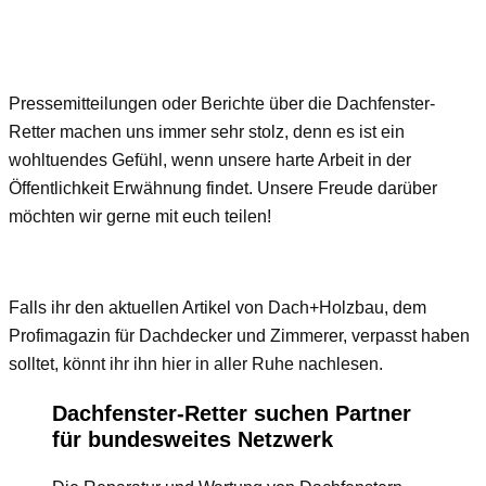
Pressemitteilungen oder Berichte über die Dachfenster-
Retter machen uns immer sehr stolz, denn es ist ein
wohltuendes Gefühl, wenn unsere harte Arbeit in der
Öffentlichkeit Erwähnung findet. Unsere Freude darüber
möchten wir gerne mit euch teilen!
Falls ihr den aktuellen Artikel von Dach+Holzbau, dem
Profimagazin für Dachdecker und Zimmerer, verpasst haben
solltet, könnt ihr ihn hier in aller Ruhe nachlesen.
Dachfenster-Retter suchen Partner
für bundesweites Netzwerk