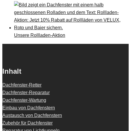
Unsere Rollladen-Aktion
Inhalt
Dachfenster-Retter
Dachfenster-Reparatur
Dachfenster-Wartung
Einbau von Dachfenstern
Austausch von Dachfenstern
Zubehör für Dachfenster
Reparatur von Lichtkuppeln