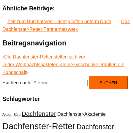
Ähnliche Beiträge:
Zeit zum Durchatmen – richtig lüften unterm Dach
Das
Dachfenster-Retter Partnernetzwerk
Beitragsnavigation
Die Dachfenster-Retter stellen sich vor
In der Weihnachtsbastelei: Kleine Geschenke erhalten die
Kundschaft
Suchen nach:
Schlagwörter
Dachfenster
Dachfenster-Akademie
Aktion
Büro
Dachfenster-Retter
Dachfenster