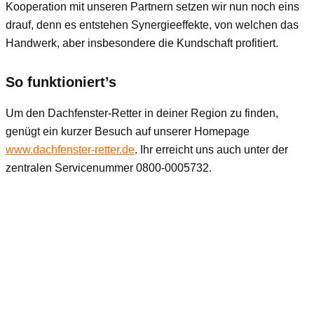
Kooperation mit unseren Partnern setzen wir nun noch eins
drauf, denn es entstehen Synergieeffekte, von welchen das
Handwerk, aber insbesondere die Kundschaft profitiert.
So funktioniert’s
Um den Dachfenster-Retter in deiner Region zu finden,
genügt ein kurzer Besuch auf unserer Homepage
www.dachfenster-retter.de
. Ihr erreicht uns auch unter der
zentralen Servicenummer 0800-0005732.