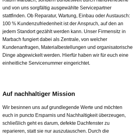
und von uns sorgfältig ausgewählte Servicepartner
stattfinden. Ob Reparatur, Wartung, Einbau oder Austausch:
100 % Kundenzufriedenheit ist der Anspruch, auf den an
jedem Standort gezählt werden kann. Unser Firmensitz in
Marbach fungiert dabei als Zentrale, von welcher
Kundenanfragen, Materialbestellungen und organisatorische
Dinge abgewickelt werden. Hierfür haben wir für euch eine
einheitliche Servicenummer eingerichtet.
Auf nachhaltiger Mission
Wir besinnen uns auf grundlegende Werte und möchten
euch in puncto Ersparnis und Nachhaltigkeit überzeugen,
schließlich geht es darum, defekte Dachfenster zu
reparieren, statt sie nur auszutauschen. Durch die