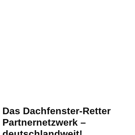
Das Dachfenster-Retter
Partnernetzwerk –
deutschlandweit!