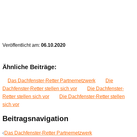
Veröffentlicht am:
06.10.2020
Ähnliche Beiträge:
Das Dachfenster-Retter Partnernetzwerk
Die
Dachfenster-Retter stellen sich vor
Die Dachfenster-
Retter stellen sich vor
Die Dachfenster-Retter stellen
sich vor
Beitragsnavigation
Das Dachfenster-Retter Partnernetzwerk