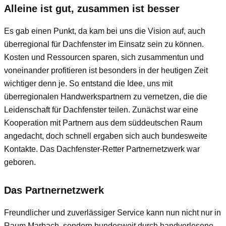
Alleine ist gut, zusammen ist besser
Es gab einen Punkt, da kam bei uns die Vision auf, auch
überregional für Dachfenster im Einsatz sein zu können.
Kosten und Ressourcen sparen, sich zusammentun und
voneinander profitieren ist besonders in der heutigen Zeit
wichtiger denn je. So entstand die Idee, uns mit
überregionalen Handwerkspartnern zu vernetzen, die die
Leidenschaft für Dachfenster teilen. Zunächst war eine
Kooperation mit Partnern aus dem süddeutschen Raum
angedacht, doch schnell ergaben sich auch bundesweite
Kontakte. Das Dachfenster-Retter Partnernetzwerk war
geboren.
Das Partnernetzwerk
Freundlicher und zuverlässiger Service kann nun nicht nur in
Raum Marbach, sondern bundesweit durch handverlesene