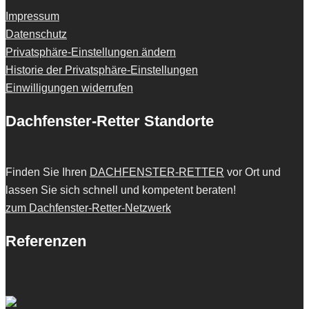
Impressum
Datenschutz
Privatsphäre-Einstellungen ändern
Historie der Privatsphäre-Einstellungen
Einwilligungen widerrufen
Dachfenster-Retter Standorte
Finden Sie Ihren
DACHFENSTER-RETTER
vor Ort und
lassen Sie sich schnell und kompetent beraten!
zum Dachfenster-Retter-Netzwerk
Referenzen