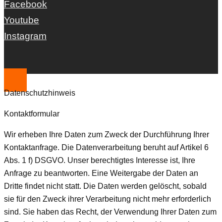
Facebook
Youtube
Instagram
Datenschutzhinweis
Kontaktformular
Wir erheben Ihre Daten zum Zweck der Durchführung Ihrer
Kontaktanfrage. Die Datenverarbeitung beruht auf Artikel 6
Abs. 1 f) DSGVO. Unser berechtigtes Interesse ist, Ihre
Anfrage zu beantworten. Eine Weitergabe der Daten an
Dritte findet nicht statt. Die Daten werden gelöscht, sobald
sie für den Zweck ihrer Verarbeitung nicht mehr erforderlich
sind. Sie haben das Recht, der Verwendung Ihrer Daten zum