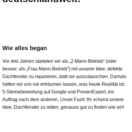
Wie alles began
Vor drei Jahren starteten wir als „2-Mann-Betrieb“ (oder
besser: als „Frau-Mann-Betrieb“) mit unserer Idee, defekte
Dachfenster zu reparieren, statt sie auszutauschen. Damals
hätten wir uns nie erträumen lassen, was heute Realität ist:
5-Sternebewertung auf Google und ProvenExpert, ein
Auftrag nach dem anderen. Unser Fazit: Ihr scheint unsere
Idee, Dachfenster zu retten, genauso gut zu finden wie wir!