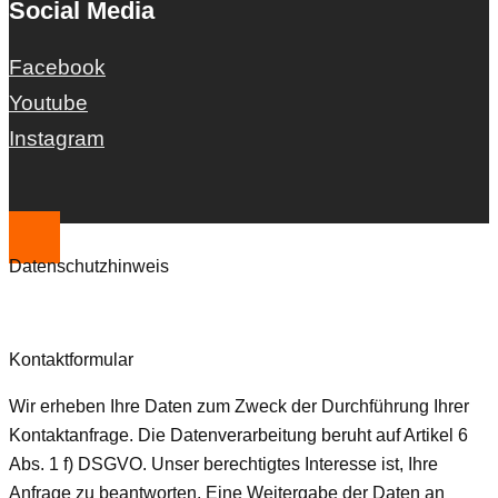
Social Media
Facebook
Youtube
Instagram
Datenschutzhinweis
Kontaktformular
Wir erheben Ihre Daten zum Zweck der Durchführung Ihrer
Kontaktanfrage. Die Datenverarbeitung beruht auf Artikel 6
Abs. 1 f) DSGVO. Unser berechtigtes Interesse ist, Ihre
Anfrage zu beantworten. Eine Weitergabe der Daten an