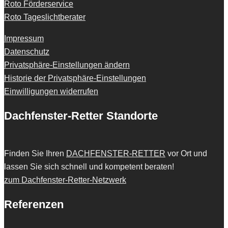
Roto Förderservice
Roto Tageslichtberater
Impressum
Datenschutz
Privatsphäre-Einstellungen ändern
Historie der Privatsphäre-Einstellungen
Einwilligungen widerrufen
Dachfenster-Retter Standorte
Finden Sie Ihren
DACHFENSTER-RETTER
vor Ort und
lassen Sie sich schnell und kompetent beraten!
zum Dachfenster-Retter-Netzwerk
Referenzen