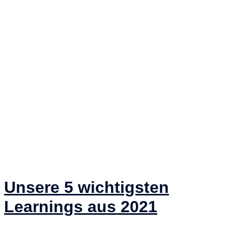
Unsere 5 wichtigsten
Learnings aus 2021