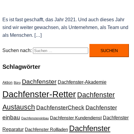
Es ist fast geschafft, das Jahr 2021. Und auch dieses Jahr
sind wir weiter gewachsen, als Unternehmen, als Team und
als Menschen. […]
Suchen nach:
Schlagwörter
Dachfenster
Dachfenster-Akademie
Aktion
Büro
Dachfenster-Retter
Dachfenster
Austausch
DachfensterCheck
Dachfenster
einbau
Dachfenster
Dachfenster Kundendienst
Dachfenstereinbau
Dachfenster
Reparatur
Dachfenster Rollladen