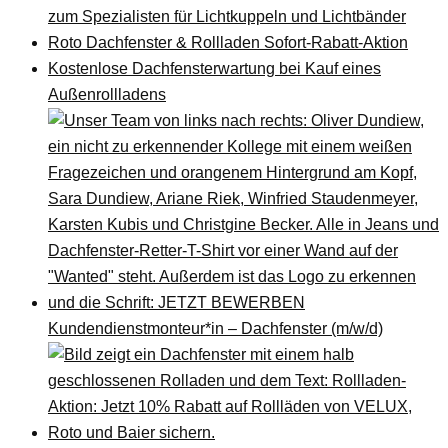
zum Spezialisten für Lichtkuppeln und Lichtbänder
Roto Dachfenster & Rollladen Sofort-Rabatt-Aktion
Kostenlose Dachfensterwartung bei Kauf eines
Außenrollladens
Kundendienstmonteur*in – Dachfenster (m/w/d)