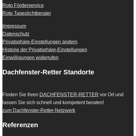
Roto Förderservice
Roto Tageslichtberater
Impressum
Datenschutz
Privatsphäre-Einstellungen ändern
Historie der Privatsphäre-Einstellungen
Einwilligungen widerrufen
Dachfenster-Retter Standorte
Finden Sie Ihren
DACHFENSTER-RETTER
vor Ort und
lassen Sie sich schnell und kompetent beraten!
zum Dachfenster-Retter-Netzwerk
Referenzen