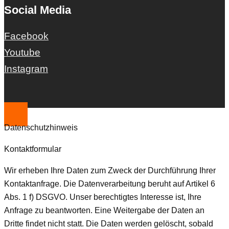
Social Media
Facebook
Youtube
Instagram
Datenschutzhinweis
Kontaktformular
Wir erheben Ihre Daten zum Zweck der Durchführung Ihrer
Kontaktanfrage. Die Datenverarbeitung beruht auf Artikel 6
Abs. 1 f) DSGVO. Unser berechtigtes Interesse ist, Ihre
Anfrage zu beantworten. Eine Weitergabe der Daten an
Dritte findet nicht statt. Die Daten werden gelöscht, sobald