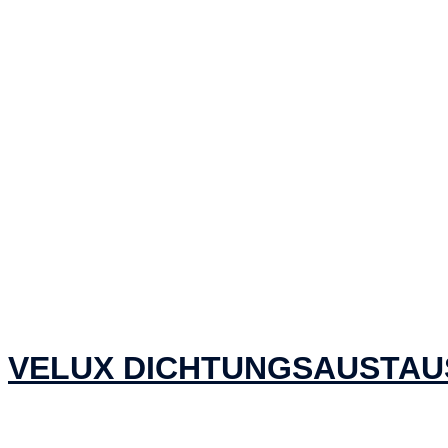
VELUX DICHTUNGSAUSTA