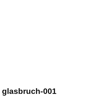
glasbruch-001