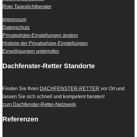
Roto Tageslichtberater
Impressum
Datenschutz
Privatsphäre-Einstellungen ändern
Historie der Privatsphäre-Einstellungen
Einwilligungen widerrufen
Dachfenster-Retter Standorte
Finden Sie Ihren
DACHFENSTER-RETTER
vor Ort und
lassen Sie sich schnell und kompetent beraten!
zum Dachfenster-Retter-Netzwerk
Referenzen