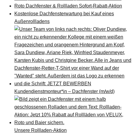
Roto Dachfenster & Rollladen Sofort-Rabatt-Aktion
Kostenlose Dachfensterwartung bei Kauf eines
Außenrollladens
Kundendienstmonteur*in – Dachfenster (m/w/d)
Unsere Rollladen-Aktion