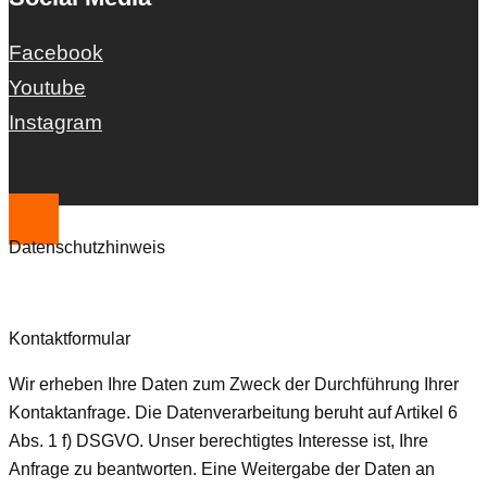
Facebook
Youtube
Instagram
Datenschutzhinweis
Kontaktformular
Wir erheben Ihre Daten zum Zweck der Durchführung Ihrer
Kontaktanfrage. Die Datenverarbeitung beruht auf Artikel 6
Abs. 1 f) DSGVO. Unser berechtigtes Interesse ist, Ihre
Anfrage zu beantworten. Eine Weitergabe der Daten an