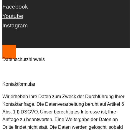
Facebook
Youtube
Instagram
Datenschutzhinweis
Kontaktformular
Wir erheben Ihre Daten zum Zweck der Durchführung Ihrer
Kontaktanfrage. Die Datenverarbeitung beruht auf Artikel 6
Abs. 1 f) DSGVO. Unser berechtigtes Interesse ist, Ihre
Anfrage zu beantworten. Eine Weitergabe der Daten an
Dritte findet nicht statt. Die Daten werden gelöscht, sobald