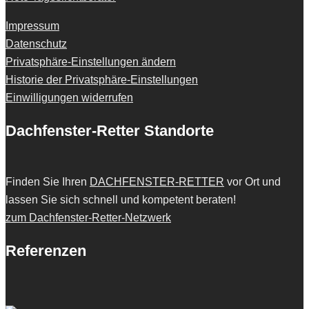
Impressum
Datenschutz
Privatsphäre-Einstellungen ändern
Historie der Privatsphäre-Einstellungen
Einwilligungen widerrufen
Dachfenster-Retter Standorte
Finden Sie Ihren
DACHFENSTER-RETTER
vor Ort und
lassen Sie sich schnell und kompetent beraten!
zum Dachfenster-Retter-Netzwerk
Referenzen