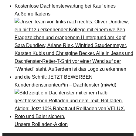
Kostenlose Dachfensterwartung bei Kauf eines
Außenrollladens
Kundendienstmonteur*in – Dachfenster (m/w/d)
Unsere Rollladen-Aktion