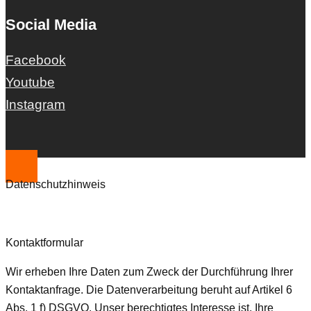
Social Media
Facebook
Youtube
Instagram
Datenschutzhinweis
Kontaktformular
Wir erheben Ihre Daten zum Zweck der Durchführung Ihrer
Kontaktanfrage. Die Datenverarbeitung beruht auf Artikel 6
Abs. 1 f) DSGVO. Unser berechtigtes Interesse ist, Ihre