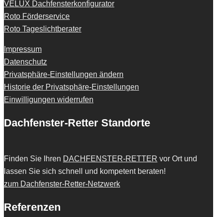
VELUX Dachfensterkonfigurator
Roto Förderservice
Roto Tageslichtberater
Impressum
Datenschutz
Privatsphäre-Einstellungen ändern
Historie der Privatsphäre-Einstellungen
Einwilligungen widerrufen
Dachfenster-Retter Standorte
Finden Sie Ihren
DACHFENSTER-RETTER
vor Ort und
lassen Sie sich schnell und kompetent beraten!
zum Dachfenster-Retter-Netzwerk
Referenzen