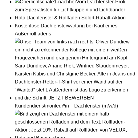
Vom Dachfenster-Profi
zum Spezialisten für Lichtkuppeln und Lichtbänder
Roto Dachfenster & Rollladen Sofort-Rabatt-Aktion
Kostenlose Dachfensterwartung bei Kauf eines
Außenrollladens
Kundendienstmonteur*in – Dachfenster (m/w/d)