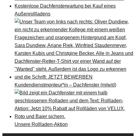
Kostenlose Dachfensterwartung bei Kauf eines
Außenrollladens
Kundendienstmonteur*in – Dachfenster (m/w/d)
Unsere Rollladen-Aktion