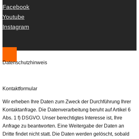
Facebook
Youtube
Instagram
Datenschutzhinweis
Kontaktformular
Wir erheben Ihre Daten zum Zweck der Durchführung Ihrer
Kontaktanfrage. Die Datenverarbeitung beruht auf Artikel 6
Abs. 1 f) DSGVO. Unser berechtigtes Interesse ist, Ihre
Anfrage zu beantworten. Eine Weitergabe der Daten an
Dritte findet nicht statt. Die Daten werden gelöscht, sobald