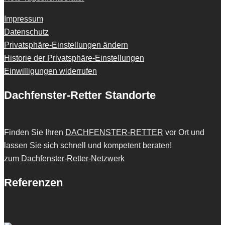
Impressum
Datenschutz
Privatsphäre-Einstellungen ändern
Historie der Privatsphäre-Einstellungen
Einwilligungen widerrufen
Dachfenster-Retter Standorte
Finden Sie Ihren
DACHFENSTER-RETTER
vor Ort und
lassen Sie sich schnell und kompetent beraten!
zum Dachfenster-Retter-Netzwerk
Referenzen