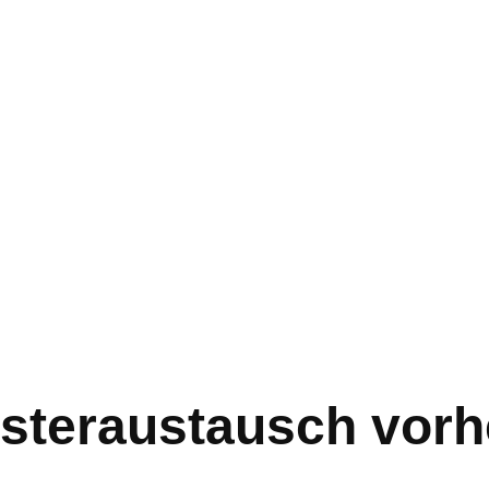
steraustausch vorh