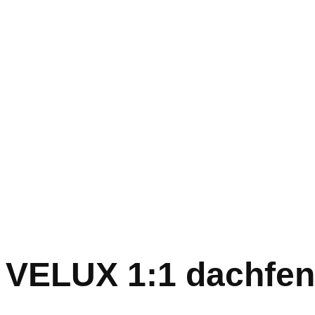
VELUX 1:1 dachfen