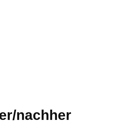
er/nachher