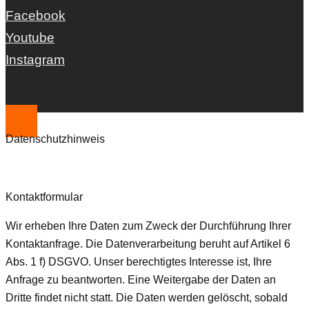
Facebook
Youtube
Instagram
Datenschutzhinweis
Kontaktformular
Wir erheben Ihre Daten zum Zweck der Durchführung Ihrer
Kontaktanfrage. Die Datenverarbeitung beruht auf Artikel 6
Abs. 1 f) DSGVO. Unser berechtigtes Interesse ist, Ihre
Anfrage zu beantworten. Eine Weitergabe der Daten an
Dritte findet nicht statt. Die Daten werden gelöscht, sobald