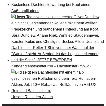
Kostenlose Dachfensterwartung bei Kauf eines
Außenrollladens
Kundendienstmonteur*in – Dachfenster (m/w/d)
Unsere Rollladen-Aktion