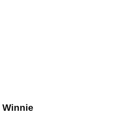
Winnie