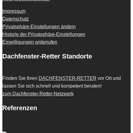
Impressum
Datenschutz
Privatsphäre-Einstellungen ändern
Historie der Privatsphäre-Einstellungen
Einwilligungen widerrufen
Dachfenster-Retter Standorte
Finden Sie Ihren
DACHFENSTER-RETTER
vor Ort und
lassen Sie sich schnell und kompetent beraten!
zum Dachfenster-Retter-Netzwerk
Referenzen