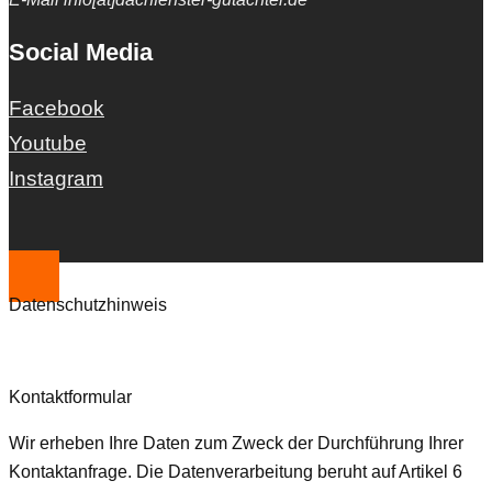
Social Media
Facebook
Youtube
Instagram
Datenschutzhinweis
Kontaktformular
Wir erheben Ihre Daten zum Zweck der Durchführung Ihrer
Kontaktanfrage. Die Datenverarbeitung beruht auf Artikel 6