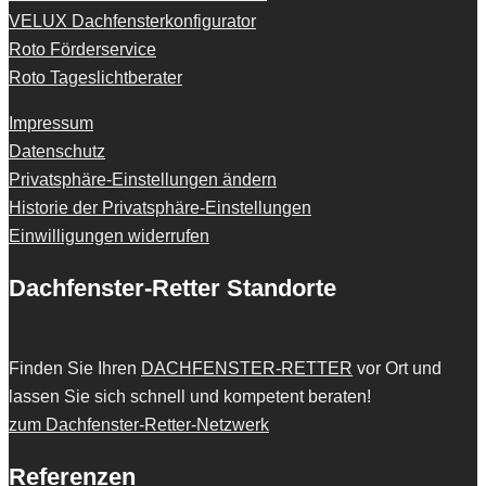
VELUX Dachfensterkonfigurator
Roto Förderservice
Roto Tageslichtberater
Impressum
Datenschutz
Privatsphäre-Einstellungen ändern
Historie der Privatsphäre-Einstellungen
Einwilligungen widerrufen
Dachfenster-Retter Standorte
Finden Sie Ihren
DACHFENSTER-RETTER
vor Ort und
lassen Sie sich schnell und kompetent beraten!
zum Dachfenster-Retter-Netzwerk
Referenzen