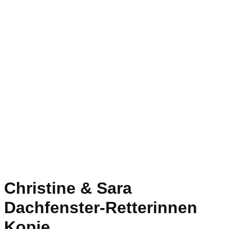
Christine & Sara
Dachfenster-Retterinnen
Kopie