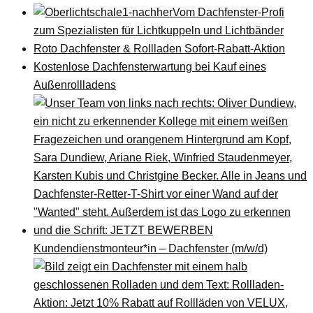
Vom Dachfenster-Profi
zum Spezialisten für Lichtkuppeln und Lichtbänder
Roto Dachfenster & Rollladen Sofort-Rabatt-Aktion
Kostenlose Dachfensterwartung bei Kauf eines
Außenrollladens
Kundendienstmonteur*in – Dachfenster (m/w/d)