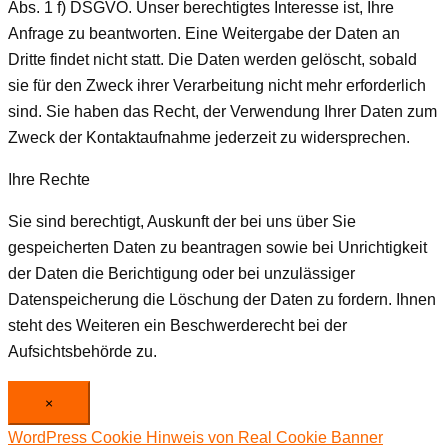
Abs. 1 f) DSGVO. Unser berechtigtes Interesse ist, Ihre
Anfrage zu beantworten. Eine Weitergabe der Daten an
Dritte findet nicht statt. Die Daten werden gelöscht, sobald
sie für den Zweck ihrer Verarbeitung nicht mehr erforderlich
sind. Sie haben das Recht, der Verwendung Ihrer Daten zum
Zweck der Kontaktaufnahme jederzeit zu widersprechen.
Ihre Rechte
Sie sind berechtigt, Auskunft der bei uns über Sie
gespeicherten Daten zu beantragen sowie bei Unrichtigkeit
der Daten die Berichtigung oder bei unzulässiger
Datenspeicherung die Löschung der Daten zu fordern. Ihnen
steht des Weiteren ein Beschwerderecht bei der
Aufsichtsbehörde zu.
×
WordPress Cookie Hinweis von Real Cookie Banner