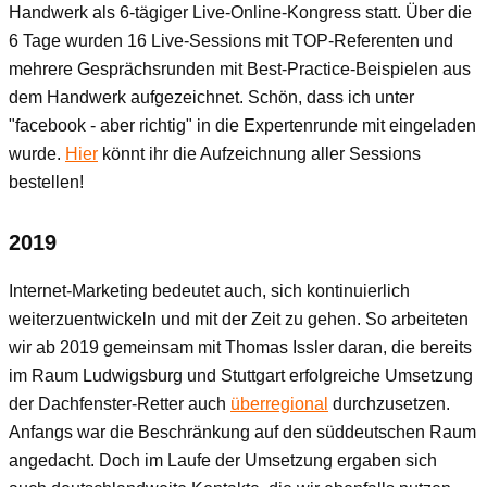
Handwerk als 6-tägiger Live-Online-Kongress statt. Über die
6 Tage wurden 16 Live-Sessions mit TOP-Referenten und
mehrere Gesprächsrunden mit Best-Practice-Beispielen aus
dem Handwerk aufgezeichnet. Schön, dass ich unter
"facebook - aber richtig" in die Expertenrunde mit eingeladen
wurde.
Hier
könnt ihr die Aufzeichnung aller Sessions
bestellen!
2019
Internet-Marketing bedeutet auch, sich kontinuierlich
weiterzuentwickeln und mit der Zeit zu gehen. So arbeiteten
wir ab 2019 gemeinsam mit Thomas Issler daran, die bereits
im Raum Ludwigsburg und Stuttgart erfolgreiche Umsetzung
der Dachfenster-Retter auch
überregional
durchzusetzen.
Anfangs war die Beschränkung auf den süddeutschen Raum
angedacht. Doch im Laufe der Umsetzung ergaben sich