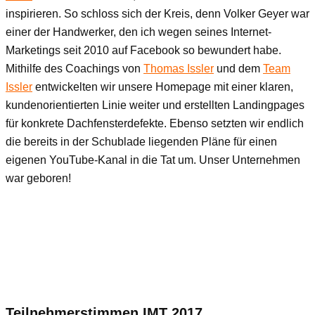
inspirieren. So schloss sich der Kreis, denn Volker Geyer war
einer der Handwerker, den ich wegen seines Internet-
Marketings seit 2010 auf Facebook so bewundert habe.
Mithilfe des Coachings von
Thomas Issler
und dem
Team
Issler
entwickelten wir unsere Homepage mit einer klaren,
kundenorientierten Linie weiter und erstellten Landingpages
für konkrete Dachfensterdefekte. Ebenso setzten wir endlich
die bereits in der Schublade liegenden Pläne für einen
eigenen YouTube-Kanal in die Tat um. Unser Unternehmen
war geboren!
Teilnehmerstimmen IMT 2017