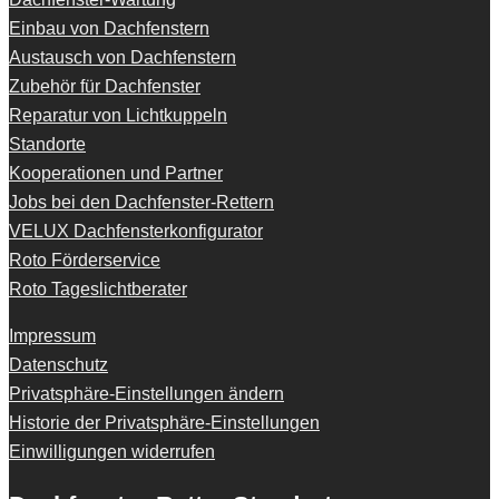
Einbau von Dachfenstern
Austausch von Dachfenstern
Zubehör für Dachfenster
Reparatur von Lichtkuppeln
Standorte
Kooperationen und Partner
Jobs bei den Dachfenster-Rettern
VELUX Dachfensterkonfigurator
Roto Förderservice
Roto Tageslichtberater
Impressum
Datenschutz
Privatsphäre-Einstellungen ändern
Historie der Privatsphäre-Einstellungen
Einwilligungen widerrufen