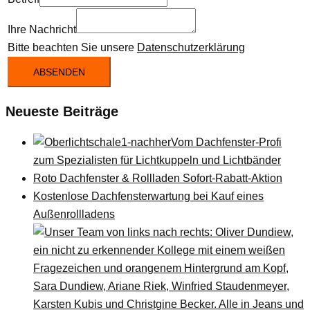
Ihre Nachricht
Bitte beachten Sie unsere
Datenschutzerklärung
ABSENDEN
Neueste Beiträge
Vom Dachfenster-Profi
zum Spezialisten für Lichtkuppeln und Lichtbänder
Roto Dachfenster & Rollladen Sofort-Rabatt-Aktion
Kostenlose Dachfensterwartung bei Kauf eines
Außenrollladens