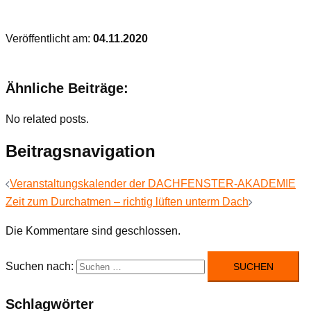
Veröffentlicht am:
04.11.2020
Ähnliche Beiträge:
No related posts.
Beitragsnavigation
Veranstaltungskalender der DACHFENSTER-AKADEMIE
Zeit zum Durchatmen – richtig lüften unterm Dach
Die Kommentare sind geschlossen.
Suchen nach:
Schlagwörter