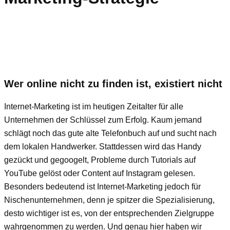
Wer online nicht zu finden ist, existiert nicht
Internet-Marketing ist im heutigen Zeitalter für alle
Unternehmen der Schlüssel zum Erfolg. Kaum jemand
schlägt noch das gute alte Telefonbuch auf und sucht nach
dem lokalen Handwerker. Stattdessen wird das Handy
gezückt und gegoogelt, Probleme durch Tutorials auf
YouTube gelöst oder Content auf Instagram gelesen.
Besonders bedeutend ist Internet-Marketing jedoch für
Nischenunternehmen, denn je spitzer die Spezialisierung,
desto wichtiger ist es, von der entsprechenden Zielgruppe
wahrgenommen zu werden. Und genau hier haben wir