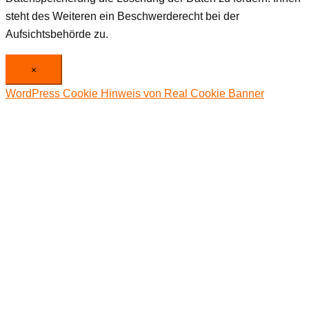
steht des Weiteren ein Beschwerderecht bei der
Aufsichtsbehörde zu.
×
WordPress Cookie Hinweis von Real Cookie Banner