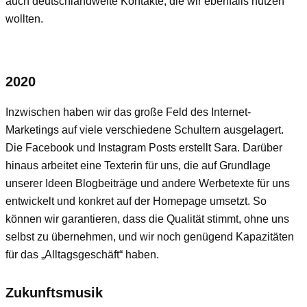
auch deutschlandweite Kontakte, die wir ebenfalls nutzen
wollten.
2020
Inzwischen haben wir das große Feld des Internet-
Marketings auf viele verschiedene Schultern ausgelagert.
Die Facebook und Instagram Posts erstellt Sara. Darüber
hinaus arbeitet eine Texterin für uns, die auf Grundlage
unserer Ideen Blogbeiträge und andere Werbetexte für uns
entwickelt und konkret auf der Homepage umsetzt. So
können wir garantieren, dass die Qualität stimmt, ohne uns
selbst zu übernehmen, und wir noch genügend Kapazitäten
für das „Alltagsgeschäft“ haben.
Zukunftsmusik