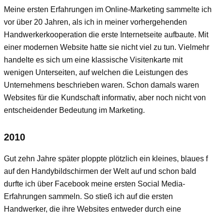
Meine ersten Erfahrungen im Online-Marketing sammelte ich
vor über 20 Jahren, als ich in meiner vorhergehenden
Handwerkerkooperation die erste Internetseite aufbaute. Mit
einer modernen Website hatte sie nicht viel zu tun. Vielmehr
handelte es sich um eine klassische Visitenkarte mit
wenigen Unterseiten, auf welchen die Leistungen des
Unternehmens beschrieben waren. Schon damals waren
Websites für die Kundschaft informativ, aber noch nicht von
entscheidender Bedeutung im Marketing.
2010
Gut zehn Jahre später ploppte plötzlich ein kleines, blaues f
auf den Handybildschirmen der Welt auf und schon bald
durfte ich über Facebook meine ersten Social Media-
Erfahrungen sammeln. So stieß ich auf die ersten
Handwerker, die ihre Websites entweder durch eine