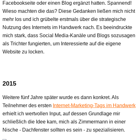
Facebookseite oder einen Blog ergänzt hatten. Spannend!
Wieso machten die das? Diese Gedanken ließen mich nicht
mehr los und ich grübelte erstmals über die strategische
Nutzung des Internets im Handwerk nach. Es beeindruckte
mich stark, dass Social Media-Kanäle und Blogs sozusagen
als Trichter fungierten, um Interessierte auf die eigene
Website zu locken.
2015
Weitere fünf Jahre später wurde es dann konkret. Als
Teilnehmer des ersten
Internet-Marketing-Tags im Handwerk
erhielt ich wertvollen Input, auf dessen Grundlage mir
schließlich die Idee kam, mich als Zimmermann in einer
Nische - Dachfenster sollten es sein - zu spezialisieren.