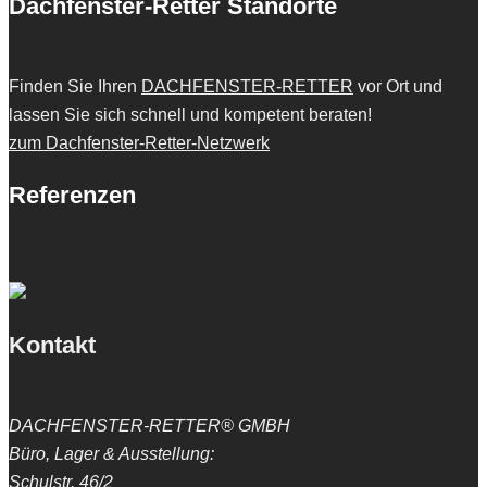
Dachfenster-Retter Standorte
Finden Sie Ihren
DACHFENSTER-RETTER
vor Ort und
lassen Sie sich schnell und kompetent beraten!
zum Dachfenster-Retter-Netzwerk
Referenzen
Kontakt
DACHFENSTER-RETTER® GMBH
Büro, Lager & Ausstellung:
Schulstr. 46/2