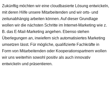
Zukünftig möchten wir eine cloudbasierte Lösung entwickeln,
mit deren Hilfe unsere Mitarbeitenden und wir orts- und
zeitunabhängig arbeiten können. Auf dieser Grundlage
wollen wir die nächsten Schritte im Internet-Marketing wie z.
B. das E-Mail-Marketing angehen. Ebenso stehen
Überlegungen an, inwiefern sich automatisiertes Marketing
umsetzen lässt. Für mögliche, qualifizierte Fachkräfte in
Form von Mitarbeitenden oder Kooperationspartnern wollen
wir uns weiterhin sowohl positiv als auch innovativ
entwickeln und präsentieren.