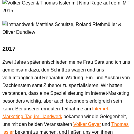
2017
Zwei Jahre später entschieden meine Frau Sara und ich uns
gemeinsam dazu, den Schritt zu wagen und uns
vollumfänglich auf Reparatur, Wartung, Ein- und Ausbau von
Dachfenstern samt Zubehör zu spezialisieren. Wir hatten
verstanden, dass eine Spezialisierung im Internet-Marketing
besonders wichtig, aber auch besonders erfolgreich sein
kann. Bei unserer erneuten Teilnahme am
Internet-
Marketing-Tag-im Handwerk
bekamen wir die Gelegenheit,
uns mit den beiden Veranstaltern
Volker Geyer
und
Thomas
Issler
bekannt zu machen, und ließen uns von ihnen