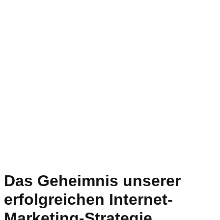
Das Geheimnis unserer
erfolgreichen Internet-
Marketing-Strategie