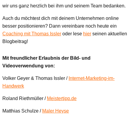
wir uns ganz herzlich bei ihm und seinem Team bedanken.
Auch du möchtest dich mit deinem Unternehmen online
besser positionieren? Dann vereinbare noch heute ein
Coaching mit Thomas Issler
oder lese
hier
seinen aktuellen
Blogbeitrag!
Mit freundlicher Erlaubnis der Bild- und
Videoverwendung von:
Volker Geyer & Thomas Issler /
Internet-Marketing-im-
Handwerk
Roland Riethmüller /
Meistertipp.de
Matthias Schulze /
Maler Heyse