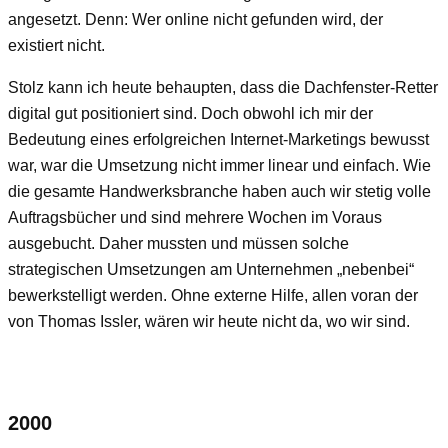
angesetzt. Denn: Wer online nicht gefunden wird, der
existiert nicht.
Stolz kann ich heute behaupten, dass die Dachfenster-Retter
digital gut positioniert sind. Doch obwohl ich mir der
Bedeutung eines erfolgreichen Internet-Marketings bewusst
war, war die Umsetzung nicht immer linear und einfach. Wie
die gesamte Handwerksbranche haben auch wir stetig volle
Auftragsbücher und sind mehrere Wochen im Voraus
ausgebucht. Daher mussten und müssen solche
strategischen Umsetzungen am Unternehmen „nebenbei“
bewerkstelligt werden. Ohne externe Hilfe, allen voran der
von Thomas Issler, wären wir heute nicht da, wo wir sind.
2000