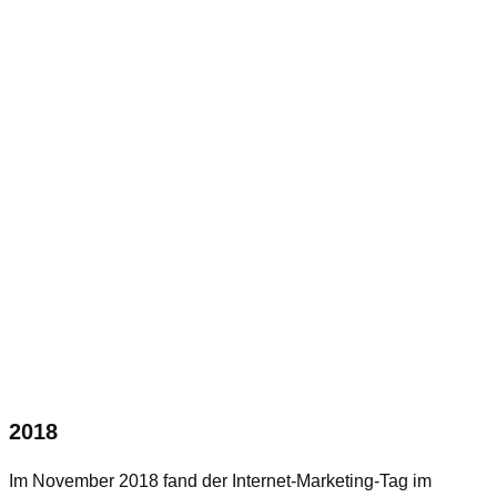
2018
Im November 2018 fand der Internet-Marketing-Tag im