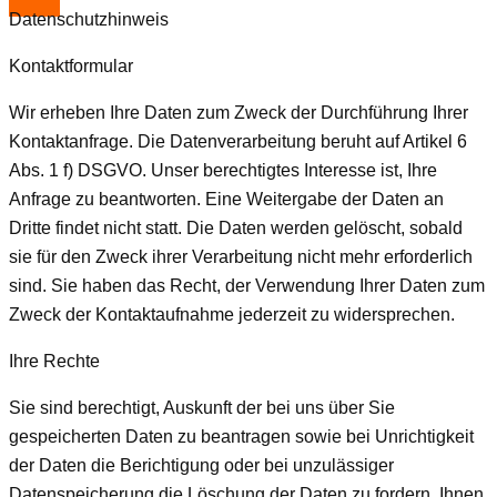
Datenschutzhinweis
Kontaktformular
Wir erheben Ihre Daten zum Zweck der Durchführung Ihrer
Kontaktanfrage. Die Datenverarbeitung beruht auf Artikel 6
Abs. 1 f) DSGVO. Unser berechtigtes Interesse ist, Ihre
Anfrage zu beantworten. Eine Weitergabe der Daten an
Dritte findet nicht statt. Die Daten werden gelöscht, sobald
sie für den Zweck ihrer Verarbeitung nicht mehr erforderlich
sind. Sie haben das Recht, der Verwendung Ihrer Daten zum
Zweck der Kontaktaufnahme jederzeit zu widersprechen.
Ihre Rechte
Sie sind berechtigt, Auskunft der bei uns über Sie
gespeicherten Daten zu beantragen sowie bei Unrichtigkeit
der Daten die Berichtigung oder bei unzulässiger
Datenspeicherung die Löschung der Daten zu fordern. Ihnen