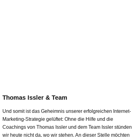
Thomas Issler & Team
Und somit ist das Geheimnis unserer erfolgreichen Internet-
Marketing-Strategie gelüftet: Ohne die Hilfe und die
Coachings von Thomas Issler und dem Team Issler stünden
wir heute nicht da, wo wir stehen. An dieser Stelle möchten