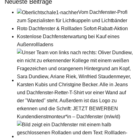
Neueste Beiträge
Vom Dachfenster-Profi
zum Spezialisten für Lichtkuppeln und Lichtbänder
Roto Dachfenster & Rollladen Sofort-Rabatt-Aktion
Kostenlose Dachfensterwartung bei Kauf eines
Außenrollladens
Kundendienstmonteur*in – Dachfenster (m/w/d)