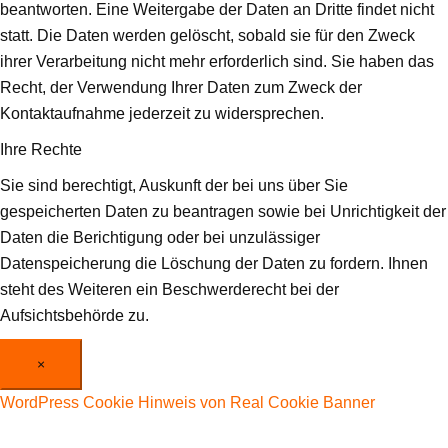
beantworten. Eine Weitergabe der Daten an Dritte findet nicht
statt. Die Daten werden gelöscht, sobald sie für den Zweck
ihrer Verarbeitung nicht mehr erforderlich sind. Sie haben das
Recht, der Verwendung Ihrer Daten zum Zweck der
Kontaktaufnahme jederzeit zu widersprechen.
Ihre Rechte
Sie sind berechtigt, Auskunft der bei uns über Sie
gespeicherten Daten zu beantragen sowie bei Unrichtigkeit der
Daten die Berichtigung oder bei unzulässiger
Datenspeicherung die Löschung der Daten zu fordern. Ihnen
steht des Weiteren ein Beschwerderecht bei der
Aufsichtsbehörde zu.
×
WordPress Cookie Hinweis von Real Cookie Banner