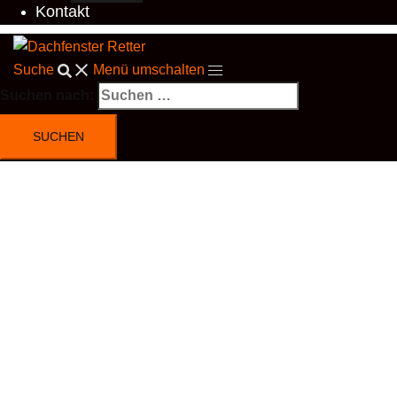
Kontakt
Suche
Menü umschalten
Suchen nach: