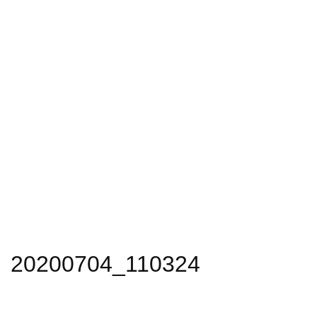
20200704_110324