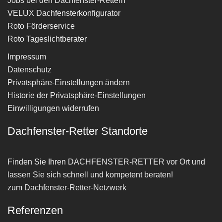
Jobs bei den Dachfenster-Rettern
VELUX Dachfensterkonfigurator
Roto Förderservice
Roto Tageslichtberater
Impressum
Datenschutz
Privatsphäre-Einstellungen ändern
Historie der Privatsphäre-Einstellungen
Einwilligungen widerrufen
Dachfenster-Retter Standorte
Finden Sie Ihren
DACHFENSTER-RETTER
vor Ort und
lassen Sie sich schnell und kompetent beraten!
zum Dachfenster-Retter-Netzwerk
Referenzen