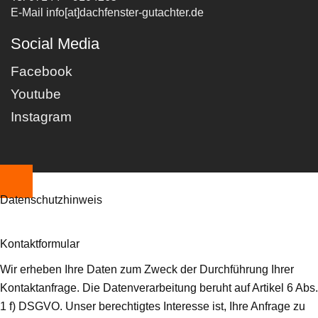
E-Mail info[at]dachfenster-gutachter.de
Social Media
Facebook
Youtube
Instagram
Datenschutzhinweis
Kontaktformular
Wir erheben Ihre Daten zum Zweck der Durchführung Ihrer
Kontaktanfrage. Die Datenverarbeitung beruht auf Artikel 6 Abs.
1 f) DSGVO. Unser berechtigtes Interesse ist, Ihre Anfrage zu