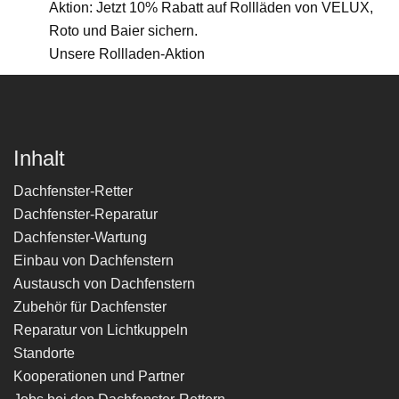
Unsere Rollladen-Aktion
Inhalt
Dachfenster-Retter
Dachfenster-Reparatur
Dachfenster-Wartung
Einbau von Dachfenstern
Austausch von Dachfenstern
Zubehör für Dachfenster
Reparatur von Lichtkuppeln
Standorte
Kooperationen und Partner