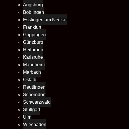
Augsburg
Böblingen
Esslingen am Neckar
Frankfurt
Göppingen
Günzburg
Heilbronn
Karlsruhe
Mannheim
Marbach
Ostalb
Reutlingen
Schorndorf
Schwarzwald
Stuttgart
Ulm
Wiesbaden