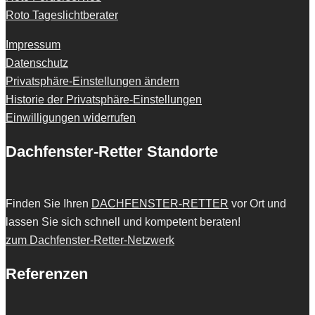
Roto Tageslichtberater
Impressum
Datenschutz
Privatsphäre-Einstellungen ändern
Historie der Privatsphäre-Einstellungen
Einwilligungen widerrufen
Dachfenster-Retter Standorte
Finden Sie Ihren
DACHFENSTER-RETTER
vor Ort und
lassen Sie sich schnell und kompetent beraten!
zum Dachfenster-Retter-Netzwerk
Referenzen