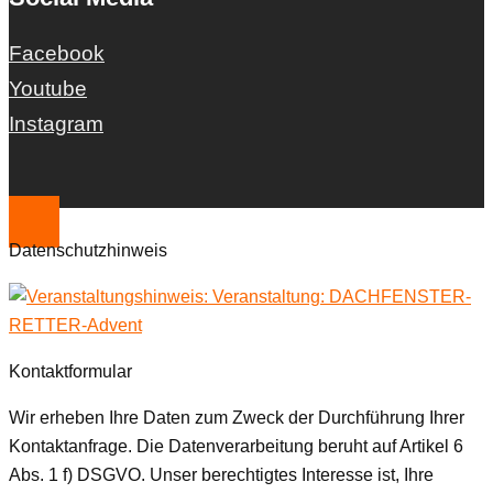
Facebook
Youtube
Instagram
Datenschutzhinweis
Kontaktformular
Wir erheben Ihre Daten zum Zweck der Durchführung Ihrer
Kontaktanfrage. Die Datenverarbeitung beruht auf Artikel 6
Abs. 1 f) DSGVO. Unser berechtigtes Interesse ist, Ihre