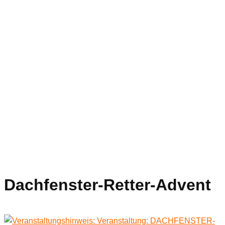
Dachfenster-Retter-Advent