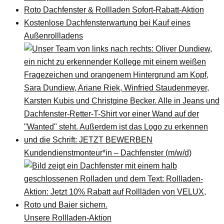
Roto Dachfenster & Rollladen Sofort-Rabatt-Aktion
Kostenlose Dachfensterwartung bei Kauf eines
Außenrollladens
Kundendienstmonteur*in – Dachfenster (m/w/d)
Unsere Rollladen-Aktion