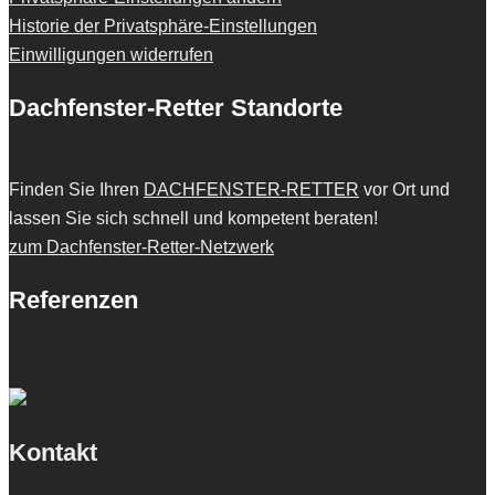
Historie der Privatsphäre-Einstellungen
Einwilligungen widerrufen
Dachfenster-Retter Standorte
Finden Sie Ihren
DACHFENSTER-RETTER
vor Ort und
lassen Sie sich schnell und kompetent beraten!
zum Dachfenster-Retter-Netzwerk
Referenzen
Kontakt