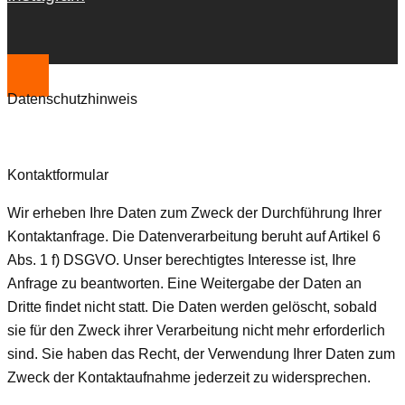
Datenschutzhinweis
Kontaktformular
Wir erheben Ihre Daten zum Zweck der Durchführung Ihrer
Kontaktanfrage. Die Datenverarbeitung beruht auf Artikel 6
Abs. 1 f) DSGVO. Unser berechtigtes Interesse ist, Ihre
Anfrage zu beantworten. Eine Weitergabe der Daten an
Dritte findet nicht statt. Die Daten werden gelöscht, sobald
sie für den Zweck ihrer Verarbeitung nicht mehr erforderlich
sind. Sie haben das Recht, der Verwendung Ihrer Daten zum
Zweck der Kontaktaufnahme jederzeit zu widersprechen.