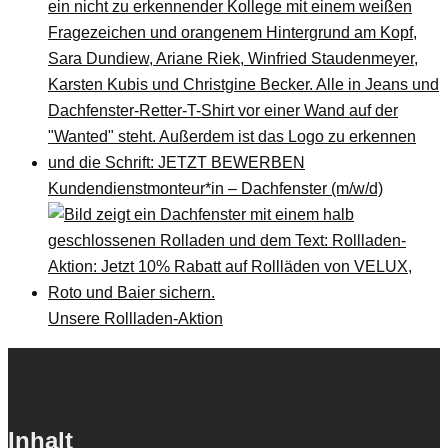
Kundendienstmonteur*in – Dachfenster (m/w/d)
Unsere Rollladen-Aktion
Inhalt