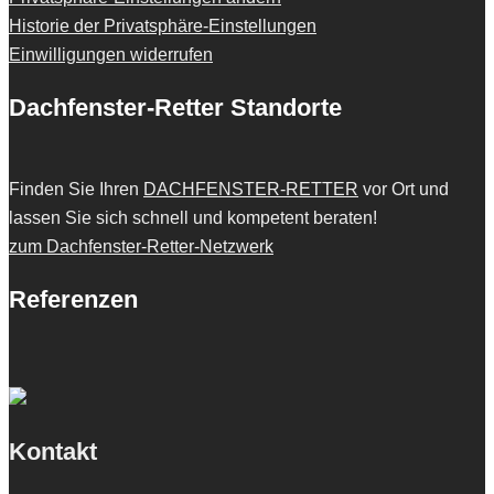
Historie der Privatsphäre-Einstellungen
Einwilligungen widerrufen
Dachfenster-Retter Standorte
Finden Sie Ihren
DACHFENSTER-RETTER
vor Ort und
lassen Sie sich schnell und kompetent beraten!
zum Dachfenster-Retter-Netzwerk
Referenzen
Kontakt