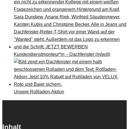
Kundendienstmonteur*in – Dachfenster (m/w/d)
Unsere Rollladen-Aktion
Inhalt