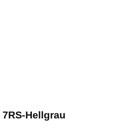
7RS-Hellgrau