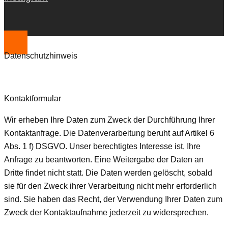
Datenschutzhinweis
Kontaktformular
Wir erheben Ihre Daten zum Zweck der Durchführung Ihrer
Kontaktanfrage. Die Datenverarbeitung beruht auf Artikel 6
Abs. 1 f) DSGVO. Unser berechtigtes Interesse ist, Ihre
Anfrage zu beantworten. Eine Weitergabe der Daten an
Dritte findet nicht statt. Die Daten werden gelöscht, sobald
sie für den Zweck ihrer Verarbeitung nicht mehr erforderlich
sind. Sie haben das Recht, der Verwendung Ihrer Daten zum
Zweck der Kontaktaufnahme jederzeit zu widersprechen.