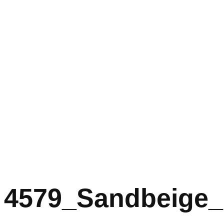
4579_Sandbeige_