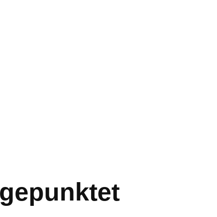
gepunktet