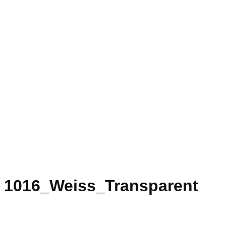
1016_Weiss_Transparent