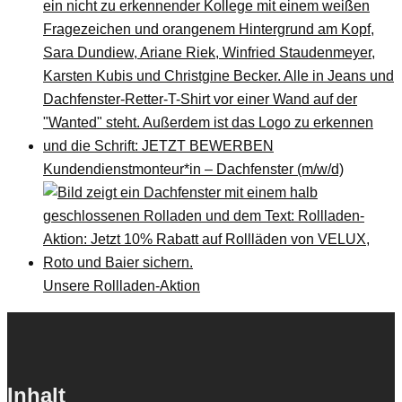
Kundendienstmonteur*in – Dachfenster (m/w/d)
Unsere Rollladen-Aktion
Inhalt