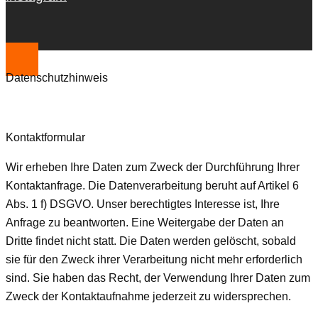
Datenschutzhinweis
Kontaktformular
Wir erheben Ihre Daten zum Zweck der Durchführung Ihrer
Kontaktanfrage. Die Datenverarbeitung beruht auf Artikel 6
Abs. 1 f) DSGVO. Unser berechtigtes Interesse ist, Ihre
Anfrage zu beantworten. Eine Weitergabe der Daten an
Dritte findet nicht statt. Die Daten werden gelöscht, sobald
sie für den Zweck ihrer Verarbeitung nicht mehr erforderlich
sind. Sie haben das Recht, der Verwendung Ihrer Daten zum
Zweck der Kontaktaufnahme jederzeit zu widersprechen.