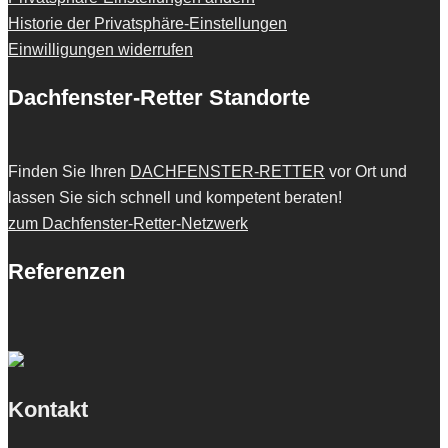
Historie der Privatsphäre-Einstellungen
Einwilligungen widerrufen
Dachfenster-Retter Standorte
Finden Sie Ihren
DACHFENSTER-RETTER
vor Ort und
lassen Sie sich schnell und kompetent beraten!
zum Dachfenster-Retter-Netzwerk
Referenzen
Kontakt