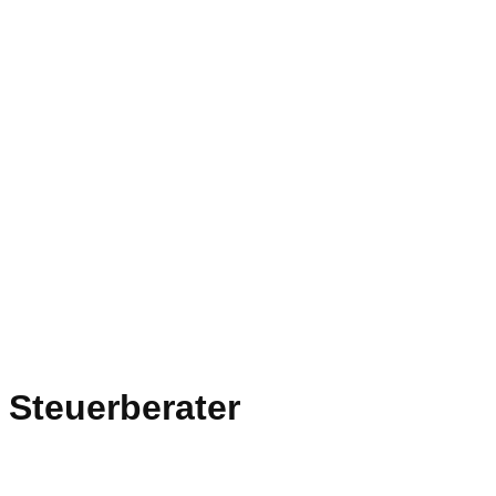
Steuerberater