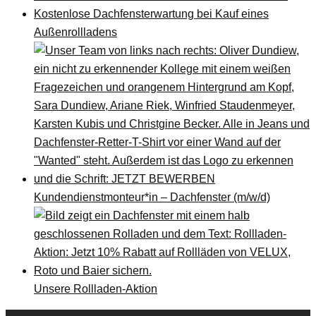
Kostenlose Dachfensterwartung bei Kauf eines
Außenrollladens
Kundendienstmonteur*in – Dachfenster (m/w/d)
Unsere Rollladen-Aktion