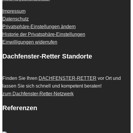
Impressum
Datenschutz
Privatsphäre-Einstellungen ändern
Historie der Privatsphäre-Einstellungen
Einwilligungen widerrufen
Dachfenster-Retter Standorte
Finden Sie Ihren
DACHFENSTER-RETTER
vor Ort und
lassen Sie sich schnell und kompetent beraten!
zum Dachfenster-Retter-Netzwerk
Referenzen