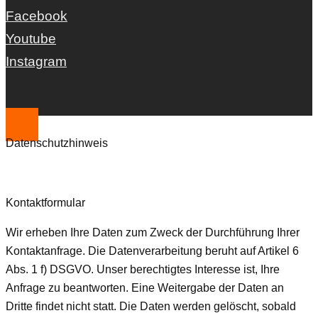
Facebook
Youtube
Instagram
Datenschutzhinweis
Kontaktformular
Wir erheben Ihre Daten zum Zweck der Durchführung Ihrer
Kontaktanfrage. Die Datenverarbeitung beruht auf Artikel 6
Abs. 1 f) DSGVO. Unser berechtigtes Interesse ist, Ihre
Anfrage zu beantworten. Eine Weitergabe der Daten an
Dritte findet nicht statt. Die Daten werden gelöscht, sobald