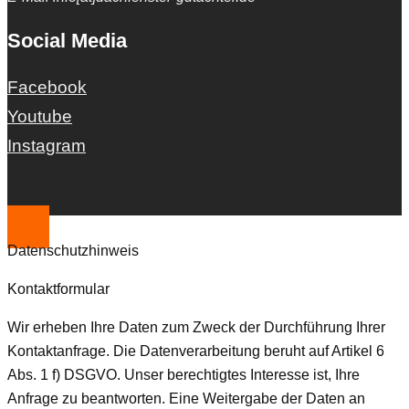
Social Media
Facebook
Youtube
Instagram
Datenschutzhinweis
Kontaktformular
Wir erheben Ihre Daten zum Zweck der Durchführung Ihrer
Kontaktanfrage. Die Datenverarbeitung beruht auf Artikel 6
Abs. 1 f) DSGVO. Unser berechtigtes Interesse ist, Ihre
Anfrage zu beantworten. Eine Weitergabe der Daten an