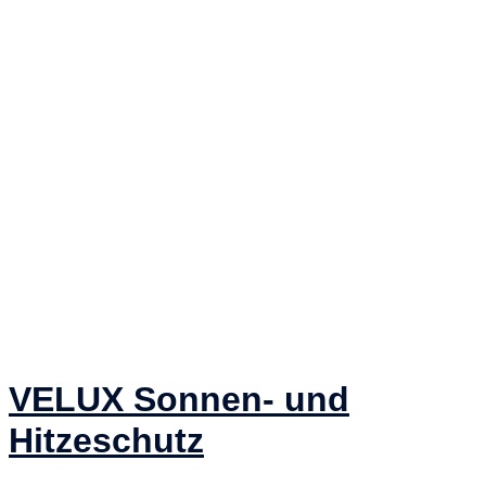
VELUX Sonnen- und
Hitzeschutz