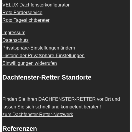
VELUX Dachfensterkonfigurator
Roto Förderservice
Roto Tageslichtberater
Impressum
Datenschutz
Privatsphäre-Einstellungen ändern
Historie der Privatsphäre-Einstellungen
Einwilligungen widerrufen
Dachfenster-Retter Standorte
Finden Sie Ihren
DACHFENSTER-RETTER
vor Ort und
lassen Sie sich schnell und kompetent beraten!
zum Dachfenster-Retter-Netzwerk
Referenzen