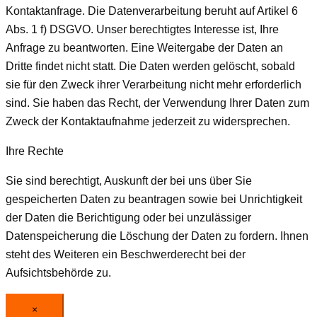
Kontaktanfrage. Die Datenverarbeitung beruht auf Artikel 6
Abs. 1 f) DSGVO. Unser berechtigtes Interesse ist, Ihre
Anfrage zu beantworten. Eine Weitergabe der Daten an
Dritte findet nicht statt. Die Daten werden gelöscht, sobald
sie für den Zweck ihrer Verarbeitung nicht mehr erforderlich
sind. Sie haben das Recht, der Verwendung Ihrer Daten zum
Zweck der Kontaktaufnahme jederzeit zu widersprechen.
Ihre Rechte
Sie sind berechtigt, Auskunft der bei uns über Sie
gespeicherten Daten zu beantragen sowie bei Unrichtigkeit
der Daten die Berichtigung oder bei unzulässiger
Datenspeicherung die Löschung der Daten zu fordern. Ihnen
steht des Weiteren ein Beschwerderecht bei der
Aufsichtsbehörde zu.
×