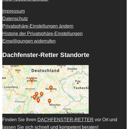
Impressum
Datenschutz
Privatsphäre-Einstellungen ändern
Historie der Privatsphäre-Einstellungen
Einwilligungen widerrufen
Dachfenster-Retter Standorte
Finden Sie Ihren
DACHFENSTER-RETTER
vor Ort und
lassen Sie sich schnell und kompetent beraten!