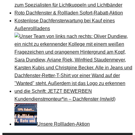
zum Spezialisten für Lichtkuppeln und Lichtbänder
Roto Dachfenster & Rollladen Sofort-Rabatt-Aktion
Kostenlose Dachfensterwartung bei Kauf eines
Außenrollladens
Kundendienstmonteur*in – Dachfenster (m/w/d)
Unsere Rollladen-Aktion