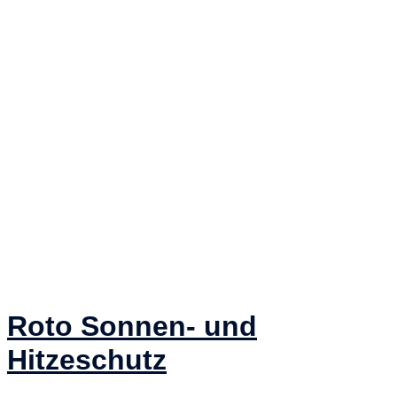
Roto Sonnen- und
Hitzeschutz