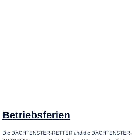
Betriebsferien
Die DACHFENSTER-RETTER und die DACHFENSTER-