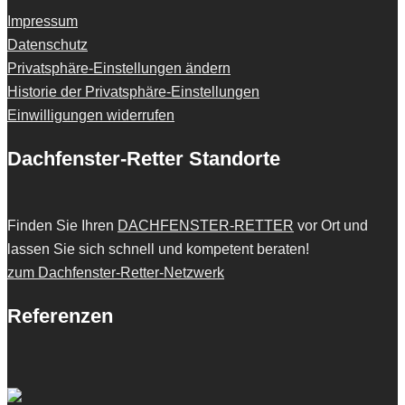
Impressum
Datenschutz
Privatsphäre-Einstellungen ändern
Historie der Privatsphäre-Einstellungen
Einwilligungen widerrufen
Dachfenster-Retter Standorte
Finden Sie Ihren
DACHFENSTER-RETTER
vor Ort und
lassen Sie sich schnell und kompetent beraten!
zum Dachfenster-Retter-Netzwerk
Referenzen