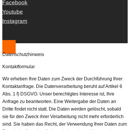
Facebook
Youtube
Instagram
Datenschutzhinweis
Kontaktformular
Wir erheben Ihre Daten zum Zweck der Durchführung Ihrer
Kontaktanfrage. Die Datenverarbeitung beruht auf Artikel 6
Abs. 1 f) DSGVO. Unser berechtigtes Interesse ist, Ihre
Anfrage zu beantworten. Eine Weitergabe der Daten an
Dritte findet nicht statt. Die Daten werden gelöscht, sobald
sie für den Zweck ihrer Verarbeitung nicht mehr erforderlich
sind. Sie haben das Recht, der Verwendung Ihrer Daten zum