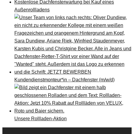
Kostenlose Dachfensterwartung bei Kauf eines
Außenrollladens
Kundendienstmonteur*in – Dachfenster (m/w/d)
Unsere Rollladen-Aktion