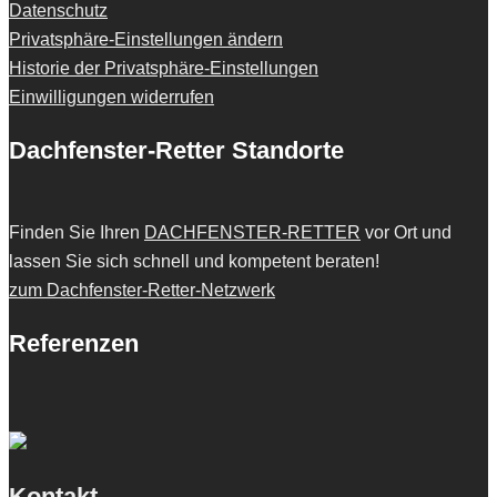
Datenschutz
Privatsphäre-Einstellungen ändern
Historie der Privatsphäre-Einstellungen
Einwilligungen widerrufen
Dachfenster-Retter Standorte
Finden Sie Ihren
DACHFENSTER-RETTER
vor Ort und
lassen Sie sich schnell und kompetent beraten!
zum Dachfenster-Retter-Netzwerk
Referenzen
Kontakt