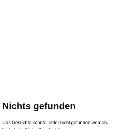
Nichts gefunden
Das Gesuchte konnte leider nicht gefunden werden.