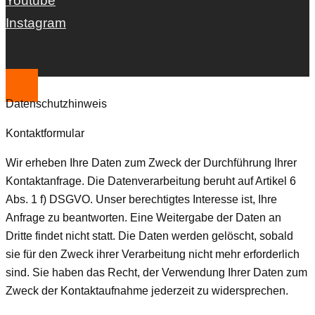
Youtube
Instagram
Datenschutzhinweis
Kontaktformular
Wir erheben Ihre Daten zum Zweck der Durchführung Ihrer
Kontaktanfrage. Die Datenverarbeitung beruht auf Artikel 6
Abs. 1 f) DSGVO. Unser berechtigtes Interesse ist, Ihre
Anfrage zu beantworten. Eine Weitergabe der Daten an
Dritte findet nicht statt. Die Daten werden gelöscht, sobald
sie für den Zweck ihrer Verarbeitung nicht mehr erforderlich
sind. Sie haben das Recht, der Verwendung Ihrer Daten zum
Zweck der Kontaktaufnahme jederzeit zu widersprechen.