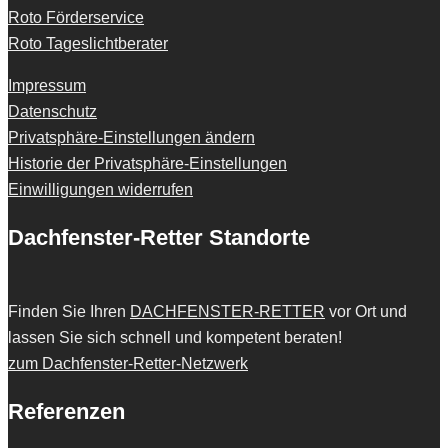
Roto Förderservice
Roto Tageslichtberater
Impressum
Datenschutz
Privatsphäre-Einstellungen ändern
Historie der Privatsphäre-Einstellungen
Einwilligungen widerrufen
Dachfenster-Retter Standorte
Finden Sie Ihren
DACHFENSTER-RETTER
vor Ort und
lassen Sie sich schnell und kompetent beraten!
zum Dachfenster-Retter-Netzwerk
Referenzen