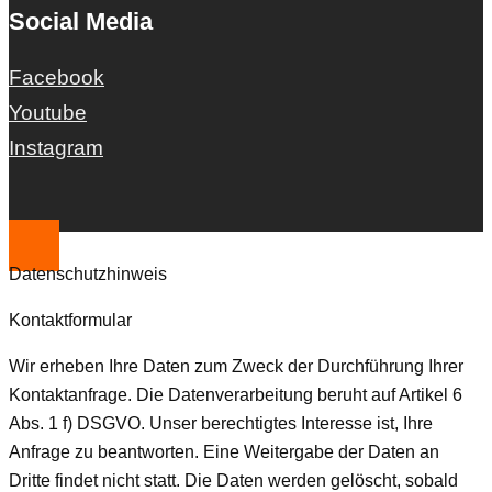
Social Media
Facebook
Youtube
Instagram
Datenschutzhinweis
Kontaktformular
Wir erheben Ihre Daten zum Zweck der Durchführung Ihrer
Kontaktanfrage. Die Datenverarbeitung beruht auf Artikel 6
Abs. 1 f) DSGVO. Unser berechtigtes Interesse ist, Ihre
Anfrage zu beantworten. Eine Weitergabe der Daten an
Dritte findet nicht statt. Die Daten werden gelöscht, sobald