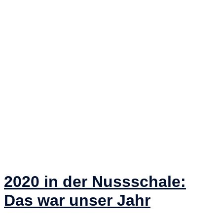
2020 in der Nussschale:
Das war unser Jahr