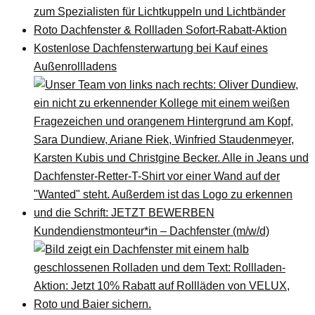
zum Spezialisten für Lichtkuppeln und Lichtbänder
Roto Dachfenster & Rollladen Sofort-Rabatt-Aktion
Kostenlose Dachfensterwartung bei Kauf eines
Außenrollladens
Kundendienstmonteur*in – Dachfenster (m/w/d)