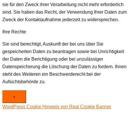
sie für den Zweck ihrer Verarbeitung nicht mehr erforderlich
sind. Sie haben das Recht, der Verwendung Ihrer Daten zum
Zweck der Kontaktaufnahme jederzeit zu widersprechen.
Ihre Rechte
Sie sind berechtigt, Auskunft der bei uns über Sie
gespeicherten Daten zu beantragen sowie bei Unrichtigkeit
der Daten die Berichtigung oder bei unzulässiger
Datenspeicherung die Löschung der Daten zu fordern. Ihnen
steht des Weiteren ein Beschwerderecht bei der
Aufsichtsbehörde zu.
×
WordPress Cookie Hinweis von Real Cookie Banner