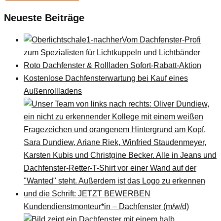
Neueste Beiträge
Vom Dachfenster-Profi
zum Spezialisten für Lichtkuppeln und Lichtbänder
Roto Dachfenster & Rollladen Sofort-Rabatt-Aktion
Kostenlose Dachfensterwartung bei Kauf eines
Außenrollladens
Kundendienstmonteur*in – Dachfenster (m/w/d)