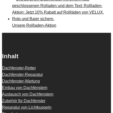
Unsere Rollladen-Aktion
Inhalt
Dachfenster-Retter
Dachfenster-Reparatur
Dachfenster-Wartung
Einbau von Dachfenstern
Austausch von Dachfenstern
Zubehör für Dachfenster
Reparatur von Lichtkuppeln