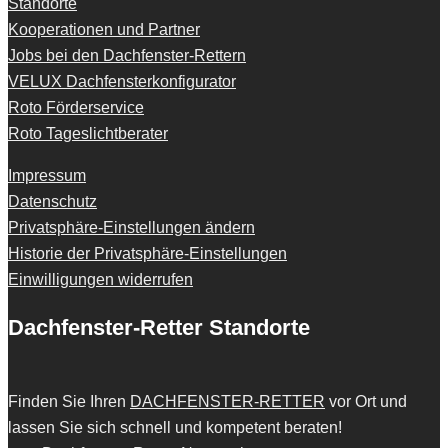
Standorte
Kooperationen und Partner
Jobs bei den Dachfenster-Rettern
VELUX Dachfensterkonfigurator
Roto Förderservice
Roto Tageslichtberater
Impressum
Datenschutz
Privatsphäre-Einstellungen ändern
Historie der Privatsphäre-Einstellungen
Einwilligungen widerrufen
Dachfenster-Retter Standorte
Finden Sie Ihren
DACHFENSTER-RETTER
vor Ort und
lassen Sie sich schnell und kompetent beraten!