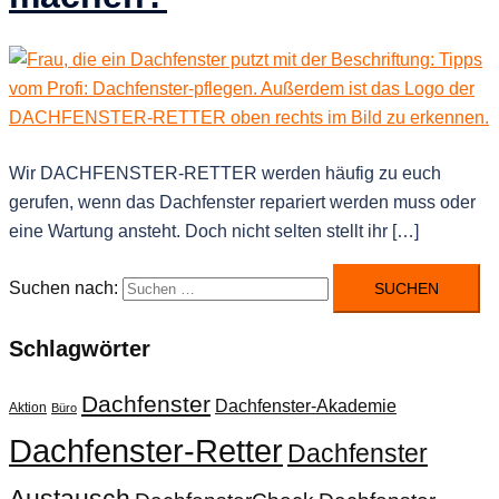
Wir DACHFENSTER-RETTER werden häufig zu euch
gerufen, wenn das Dachfenster repariert werden muss oder
eine Wartung ansteht. Doch nicht selten stellt ihr […]
Suchen nach:
Schlagwörter
Dachfenster
Dachfenster-Akademie
Aktion
Büro
Dachfenster-Retter
Dachfenster