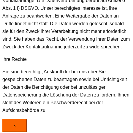
Kontaktanfrage. Die Datenverarbeitung beruht auf Artikel 6
Abs. 1 f) DSGVO. Unser berechtigtes Interesse ist, Ihre
Anfrage zu beantworten. Eine Weitergabe der Daten an
Dritte findet nicht statt. Die Daten werden gelöscht, sobald
sie für den Zweck ihrer Verarbeitung nicht mehr erforderlich
sind. Sie haben das Recht, der Verwendung Ihrer Daten zum
Zweck der Kontaktaufnahme jederzeit zu widersprechen.
Ihre Rechte
Sie sind berechtigt, Auskunft der bei uns über Sie
gespeicherten Daten zu beantragen sowie bei Unrichtigkeit
der Daten die Berichtigung oder bei unzulässiger
Datenspeicherung die Löschung der Daten zu fordern. Ihnen
steht des Weiteren ein Beschwerderecht bei der
Aufsichtsbehörde zu.
×