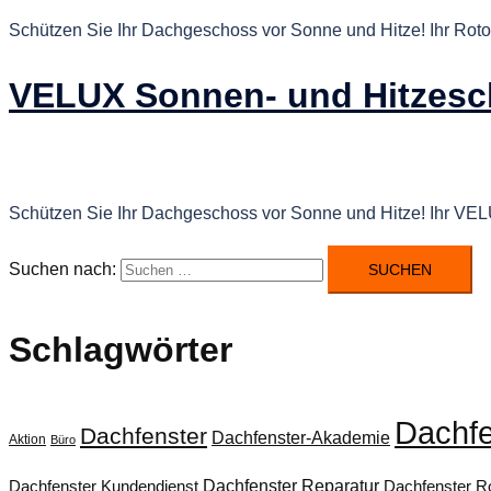
Schützen Sie Ihr Dachgeschoss vor Sonne und Hitze! Ihr Roto
VELUX Sonnen- und Hitzesc
Schützen Sie Ihr Dachgeschoss vor Sonne und Hitze! Ihr VEL
Suchen nach:
Schlagwörter
Dachfe
Dachfenster
Dachfenster-Akademie
Aktion
Büro
Dachfenster Reparatur
Dachfenster Kundendienst
Dachfenster Ro