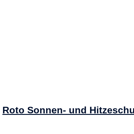
Roto Sonnen- und Hitzeschu