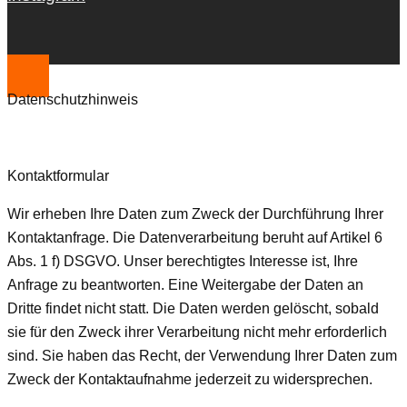
Datenschutzhinweis
Kontaktformular
Wir erheben Ihre Daten zum Zweck der Durchführung Ihrer
Kontaktanfrage. Die Datenverarbeitung beruht auf Artikel 6
Abs. 1 f) DSGVO. Unser berechtigtes Interesse ist, Ihre
Anfrage zu beantworten. Eine Weitergabe der Daten an
Dritte findet nicht statt. Die Daten werden gelöscht, sobald
sie für den Zweck ihrer Verarbeitung nicht mehr erforderlich
sind. Sie haben das Recht, der Verwendung Ihrer Daten zum
Zweck der Kontaktaufnahme jederzeit zu widersprechen.