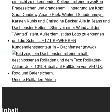
Kundendienstmonteur*in – Dachfenster (m/w/d)
Unsere Rollladen-Aktion
Inhalt