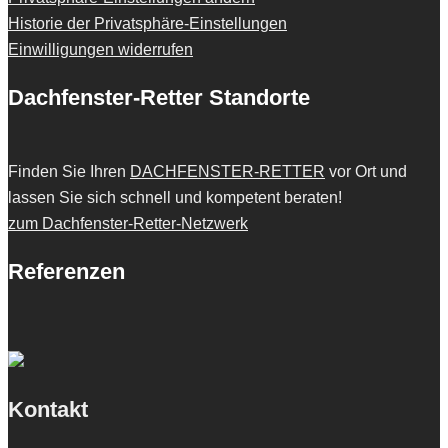
Historie der Privatsphäre-Einstellungen
Einwilligungen widerrufen
Dachfenster-Retter Standorte
Finden Sie Ihren
DACHFENSTER-RETTER
vor Ort und
lassen Sie sich schnell und kompetent beraten!
zum Dachfenster-Retter-Netzwerk
Referenzen
Kontakt