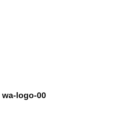
wa-logo-00