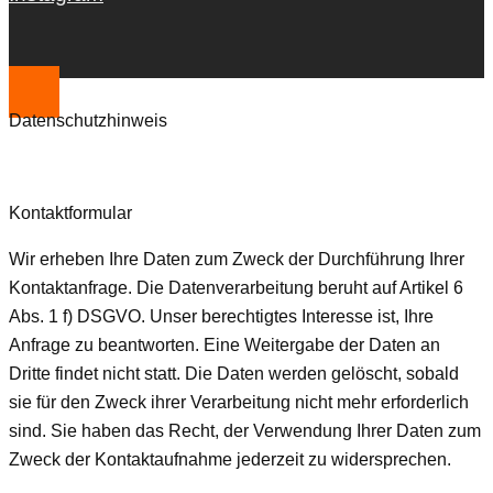
Datenschutzhinweis
Kontaktformular
Wir erheben Ihre Daten zum Zweck der Durchführung Ihrer
Kontaktanfrage. Die Datenverarbeitung beruht auf Artikel 6
Abs. 1 f) DSGVO. Unser berechtigtes Interesse ist, Ihre
Anfrage zu beantworten. Eine Weitergabe der Daten an
Dritte findet nicht statt. Die Daten werden gelöscht, sobald
sie für den Zweck ihrer Verarbeitung nicht mehr erforderlich
sind. Sie haben das Recht, der Verwendung Ihrer Daten zum
Zweck der Kontaktaufnahme jederzeit zu widersprechen.