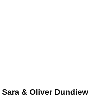
Sara & Oliver Dundiew