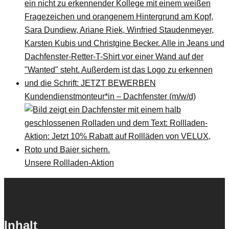
Kundendienstmonteur*in – Dachfenster (m/w/d)
Unsere Rollladen-Aktion
Inhalt