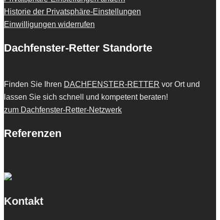
Historie der Privatsphäre-Einstellungen
Einwilligungen widerrufen
Dachfenster-Retter Standorte
Finden Sie Ihren
DACHFENSTER-RETTER
vor Ort und
lassen Sie sich schnell und kompetent beraten!
zum Dachfenster-Retter-Netzwerk
Referenzen
Kontakt