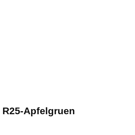
R25-Apfelgruen