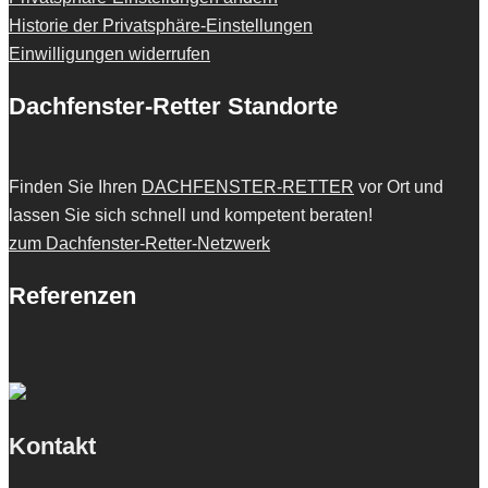
Historie der Privatsphäre-Einstellungen
Einwilligungen widerrufen
Dachfenster-Retter Standorte
Finden Sie Ihren
DACHFENSTER-RETTER
vor Ort und
lassen Sie sich schnell und kompetent beraten!
zum Dachfenster-Retter-Netzwerk
Referenzen
Kontakt