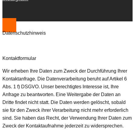
Datenschutzhinweis
Kontaktformular
Wir erheben Ihre Daten zum Zweck der Durchführung Ihrer
Kontaktanfrage. Die Datenverarbeitung beruht auf Artikel 6
Abs. 1 f) DSGVO. Unser berechtigtes Interesse ist, Ihre
Anfrage zu beantworten. Eine Weitergabe der Daten an
Dritte findet nicht statt. Die Daten werden gelöscht, sobald
sie für den Zweck ihrer Verarbeitung nicht mehr erforderlich
sind. Sie haben das Recht, der Verwendung Ihrer Daten zum
Zweck der Kontaktaufnahme jederzeit zu widersprechen.