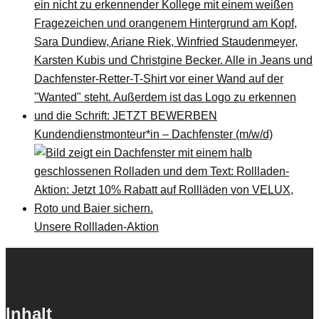
Kundendienstmonteur*in – Dachfenster (m/w/d)
Unsere Rollladen-Aktion
Inhalt