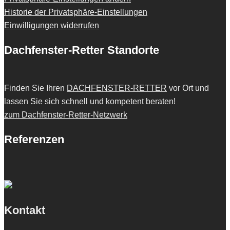
Historie der Privatsphäre-Einstellungen
Einwilligungen widerrufen
Dachfenster-Retter Standorte
Finden Sie Ihren
DACHFENSTER-RETTER
vor Ort und
lassen Sie sich schnell und kompetent beraten!
zum Dachfenster-Retter-Netzwerk
Referenzen
Kontakt