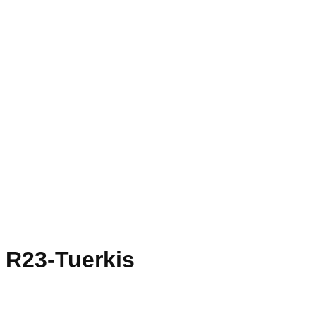
R23-Tuerkis