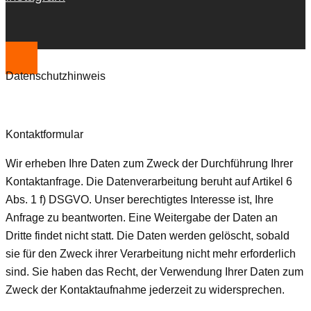
Datenschutzhinweis
Kontaktformular
Wir erheben Ihre Daten zum Zweck der Durchführung Ihrer
Kontaktanfrage. Die Datenverarbeitung beruht auf Artikel 6
Abs. 1 f) DSGVO. Unser berechtigtes Interesse ist, Ihre
Anfrage zu beantworten. Eine Weitergabe der Daten an
Dritte findet nicht statt. Die Daten werden gelöscht, sobald
sie für den Zweck ihrer Verarbeitung nicht mehr erforderlich
sind. Sie haben das Recht, der Verwendung Ihrer Daten zum
Zweck der Kontaktaufnahme jederzeit zu widersprechen.