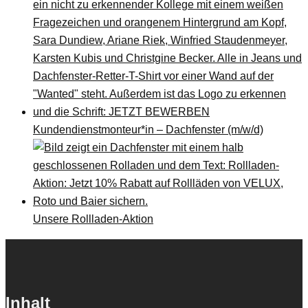
Kundendienstmonteur*in – Dachfenster (m/w/d)
Unsere Rollladen-Aktion
Inhalt