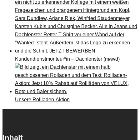
Kundendienstmonteur*in – Dachfenster (m/w/d)
Unsere Rollladen-Aktion
Inhalt