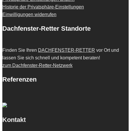
Historie der Privatsphäre-Einstellungen
Einwilligungen widerrufen
Dachfenster-Retter Standorte
Finden Sie Ihren
DACHFENSTER-RETTER
vor Ort und
lassen Sie sich schnell und kompetent beraten!
zum Dachfenster-Retter-Netzwerk
Referenzen
Kontakt