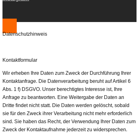
Datenschutzhinweis
Kontaktformular
Wir erheben Ihre Daten zum Zweck der Durchführung Ihrer
Kontaktanfrage. Die Datenverarbeitung beruht auf Artikel 6
Abs. 1 f) DSGVO. Unser berechtigtes Interesse ist, Ihre
Anfrage zu beantworten. Eine Weitergabe der Daten an
Dritte findet nicht statt. Die Daten werden gelöscht, sobald
sie für den Zweck ihrer Verarbeitung nicht mehr erforderlich
sind. Sie haben das Recht, der Verwendung Ihrer Daten zum
Zweck der Kontaktaufnahme jederzeit zu widersprechen.