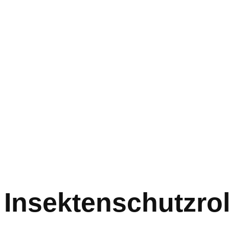
Insektenschutzrol