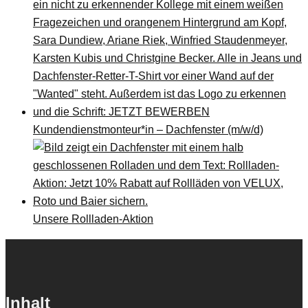
Kundendienstmonteur*in – Dachfenster (m/w/d)
Unsere Rollladen-Aktion
Inhalt