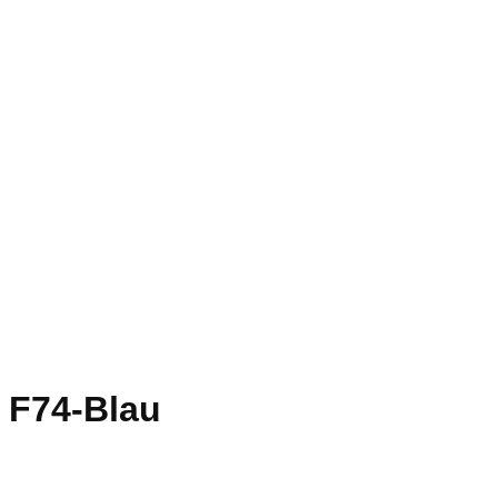
F74-Blau