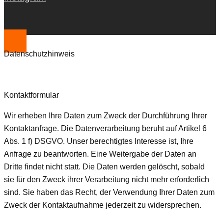
Datenschutzhinweis
Kontaktformular
Wir erheben Ihre Daten zum Zweck der Durchführung Ihrer
Kontaktanfrage. Die Datenverarbeitung beruht auf Artikel 6
Abs. 1 f) DSGVO. Unser berechtigtes Interesse ist, Ihre
Anfrage zu beantworten. Eine Weitergabe der Daten an
Dritte findet nicht statt. Die Daten werden gelöscht, sobald
sie für den Zweck ihrer Verarbeitung nicht mehr erforderlich
sind. Sie haben das Recht, der Verwendung Ihrer Daten zum
Zweck der Kontaktaufnahme jederzeit zu widersprechen.