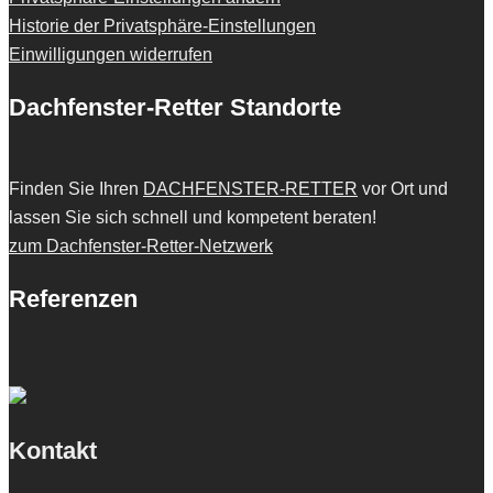
Historie der Privatsphäre-Einstellungen
Einwilligungen widerrufen
Dachfenster-Retter Standorte
Finden Sie Ihren
DACHFENSTER-RETTER
vor Ort und
lassen Sie sich schnell und kompetent beraten!
zum Dachfenster-Retter-Netzwerk
Referenzen
Kontakt